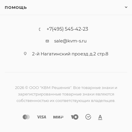
ПОМОЩЬ
+7(495) 545-42-23
sale@kvm-s.ru
2-й Нагатинский проезд д.2 стр.8
2026 © ООО "КВМ Решения". Все товарные знаки и
зарегистрированные товарные знаки являются
собственностью их соответствующих владельцев.