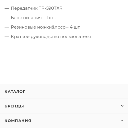
Передатчик TP-590TXR
Блок питания – 1 шт.
Резиновые ножки&nbcp;– 4 шт.
Краткое руководство пользователя
КАТАЛОГ
БРЕНДЫ
КОМПАНИЯ