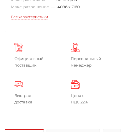
Макс. разрешение
—
4096 x 2160
Все характеристики
Официальный
Персональный
поставщик
менеджер
Быстрая
Цена с
доставка
НДС 22%