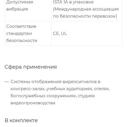
Допустимая
ISTA 1A в упаковке
вибрация
(Международная ассоциация
по безопасности перевозок)
Соответствие
стандартам
CE, UL
безопасности
Сфера применения
Системы отображения видеосигналов в
конгресс-залах, учебных аудиториях, отелях,
богослужебных сооружениях, студиях
видеопроизводства
В комплекте