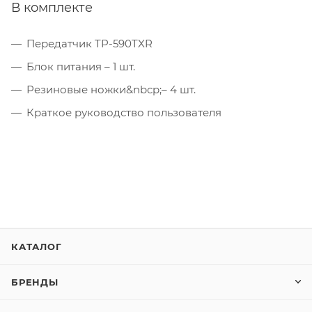
В комплекте
Передатчик TP-590TXR
Блок питания – 1 шт.
Резиновые ножки&nbcp;– 4 шт.
Краткое руководство пользователя
КАТАЛОГ
БРЕНДЫ