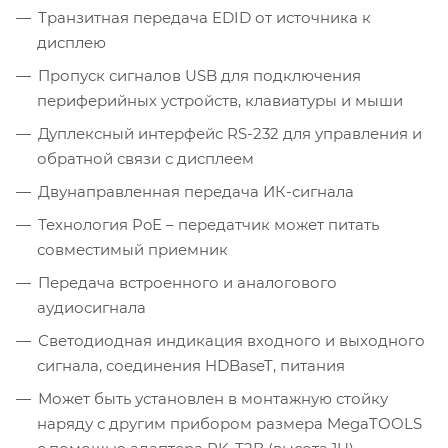
Транзитная передача EDID от источника к
дисплею
Пропуск сигналов USB для подключения
периферийных устройств, клавиатуры и мыши
Дуплексный интерфейс RS-232 для управления и
обратной связи с дисплеем
Двунаправленная передача ИК-сигнала
Технология PoE – передатчик может питать
совместимый приемник
Передача встроенного и аналогового
аудиосигнала
Светодиодная индикация входного и выходного
сигнала, соединения HDBaseT, питания
Может быть установлен в монтажную стойку
наряду с другим прибором размера MegaTOOLS