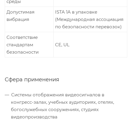
среды
Допустимая
ISTA 1A в упаковке
вибрация
(Международная ассоциация
по безопасности перевозок)
Соответствие
стандартам
CE, UL
безопасности
Сфера применения
Системы отображения видеосигналов в
конгресс-залах, учебных аудиториях, отелях,
богослужебных сооружениях, студиях
видеопроизводства