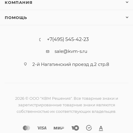
КОМПАНИЯ
ПОМОЩЬ
+7(495) 545-42-23
sale@kvm-s.ru
2-й Нагатинский проезд д.2 стр.8
2026 © ООО "КВМ Решения". Все товарные знаки и
зарегистрированные товарные знаки являются
собственностью их соответствующих владельцев.