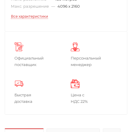
Макс. разрешение
—
4096 x 2160
Все характеристики
Официальный
Персональный
поставщик
менеджер
Быстрая
Цена с
доставка
НДС 22%