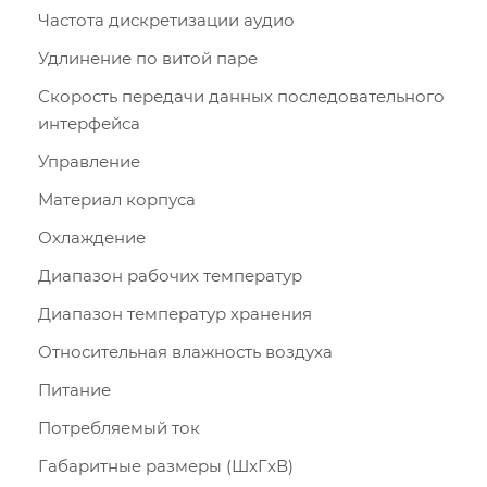
Частота дискретизации аудио
Удлинение по витой паре
Скорость передачи данных последовательного
интерфейса
Управление
Материал корпуса
Охлаждение
Диапазон рабочих температур
Диапазон температур хранения
Относительная влажность воздуха
Питание
Потребляемый ток
Габаритные размеры (ШxГxВ)