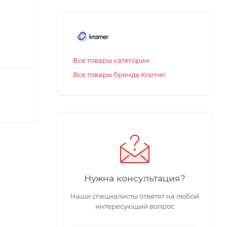
Все товары категории
Все товары бренда Kramer
Нужна консультация?
Наши специалисты ответят на любой
интересующий вопрос