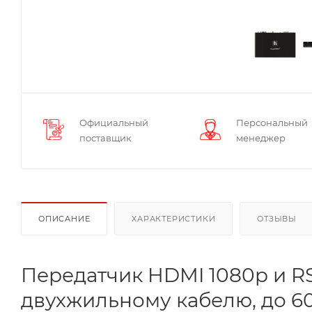
Официальный
Персональный
поставщик
менеджер
ОПИСАНИЕ
ХАРАКТЕРИСТИКИ
ОТЗЫВЫ
Передатчик HDMI 1080p и RS
двухжильному кабелю, до 60