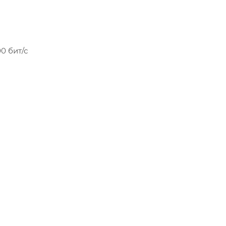
00 бит/с