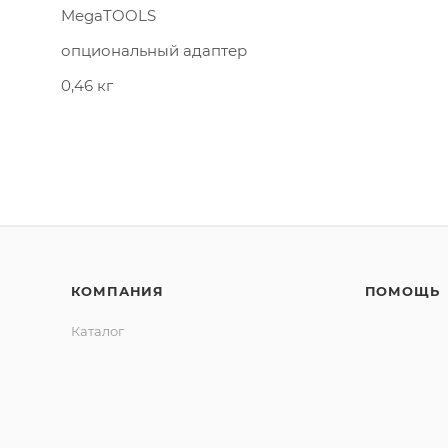
MegaTOOLS
опциональный адаптер
0,46 кг
КОМПАНИЯ
ПОМОЩЬ
Каталог