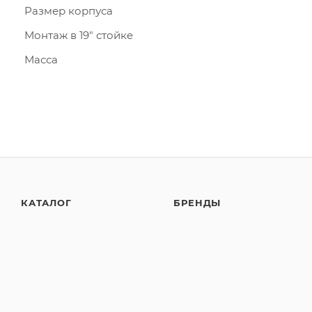
Размер корпуса
Монтаж в 19″ стойкe
Масса
КАТАЛОГ
БРЕНДЫ