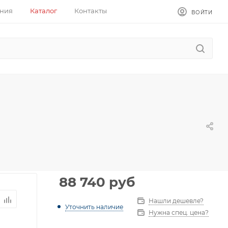
ния
Каталог
Контакты
ВОЙТИ
88 740
руб
Нашли дешевле?
Уточнить наличие
Нужна спец. цена?