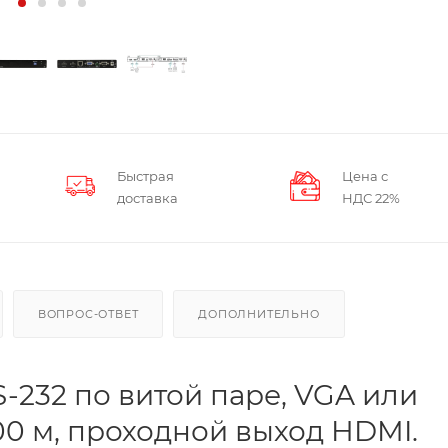
Быстрая
Цена с
доставка
НДС 22%
ВОПРОС-ОТВЕТ
ДОПОЛНИТЕЛЬНО
-232 по витой паре, VGA или
0 м, проходной выход HDMI.