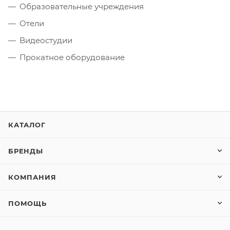
Образовательные учреждения
Отели
Видеостудии
Прокатное оборудование
КАТАЛОГ
БРЕНДЫ
КОМПАНИЯ
ПОМОЩЬ