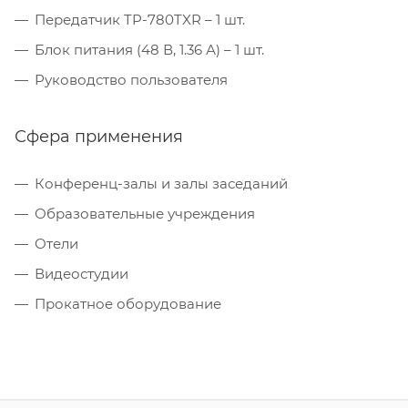
Передатчик TP-780TXR – 1 шт.
Блок питания (48 В, 1.36 А) – 1 шт.
Руководство пользователя
Сфера применения
Конференц-залы и залы заседаний
Образовательные учреждения
Отели
Видеостудии
Прокатное оборудование