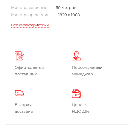
Макс. расстояние
—
50 метров
Макс. разрешение
—
1920 x 1080
Все характеристики
Официальный
Персональный
поставщик
менеджер
Быстрая
Цена с
доставка
НДС 22%