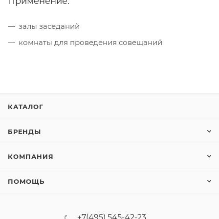
Применение:
залы заседаний
комнаты для проведения совещаний
КАТАЛОГ
БРЕНДЫ
КОМПАНИЯ
ПОМОЩЬ
+7(495) 545-42-23