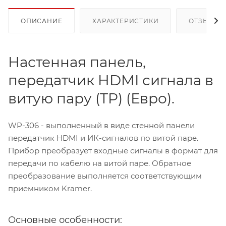
ОПИСАНИЕ
ХАРАКТЕРИСТИКИ
ОТЗЫВЫ
Настенная панель,
передатчик HDMI сигнала в
витую пару (TP) (Евро).
WP-306 - выполненный в виде стенной панели
передатчик HDMI и ИК-сигналов по витой паре.
Прибор преобразует входные сигналы в формат для
передачи по кабелю на витой паре. Обратное
преобразование выполняется соответствующим
приемником Kramer.
Основные особенности: