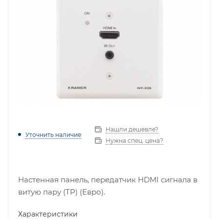
Нашли дешевле?
Уточнить наличие
Нужна спец. цена?
Настенная панель, передатчик HDMI сигнала в
витую пару (TP) (Евро).
Характеристики