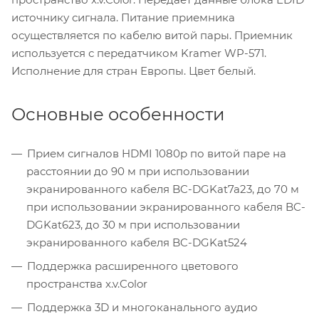
источнику сигнала. Питание приемника
осуществляется по кабелю витой пары. Приемник
используется с передатчиком Kramer WP-571.
Исполнение для стран Европы. Цвет белый.
Основные особенности
Прием сигналов HDMI 1080p по витой паре на
расстоянии до 90 м при использовании
экранированного кабеля BC-DGKat7a23, до 70 м
при использовании экранированного кабеля BC-
DGKat623, до 30 м при использовании
экранированного кабеля BC-DGKat524
Поддержка расширенного цветового
пространства x.v.Color
Поддержка 3D и многоканального аудио