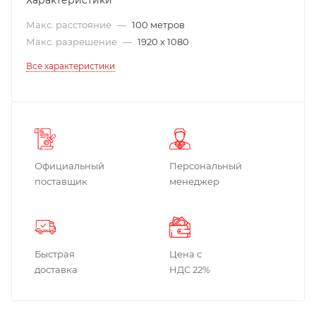
Макс. расстояние
—
100 метров
Макс. разрешение
—
1920 x 1080
Все характеристики
Официальный
Персональный
поставщик
менеджер
Быстрая
Цена с
доставка
НДС 22%