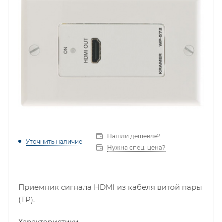
Нашли дешевле?
Уточнить наличие
Нужна спец. цена?
Приемник сигнала HDMI из кабеля витой пары
(TP).
Характеристики