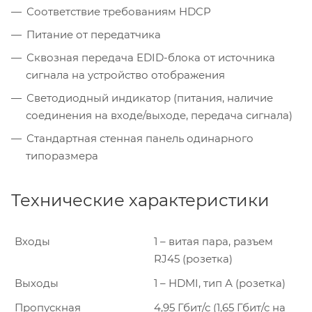
Соответствие требованиям HDCP
Питание от передатчика
Сквозная передача EDID-блока от источника
сигнала на устройство отображения
Светодиодный индикатор (питания, наличие
соединения на входе/выходе, передача сигнала)
Стандартная стенная панель одинарного
типоразмера
Технические характеристики
Входы
1 – витая пара, разъем
RJ45 (розетка)
Выходы
1 – HDMI, тип А (розетка)
Пропускная
4,95 Гбит/с (1,65 Гбит/с на