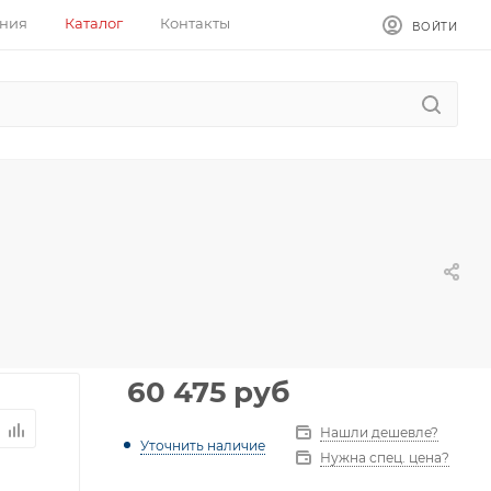
ния
Каталог
Контакты
ВОЙТИ
60 475
руб
Нашли дешевле?
Уточнить наличие
Нужна спец. цена?