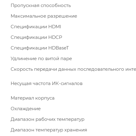
Пропускная способность
Максимальное разрешение
Спецификации HDMI
Спецификации HDCP
Спецификации HDBaseT
Удлинение по витой паре
Скорость передачи данных последовательного инт
Несущая частота ИК-сигналов
Материал корпуса
Охлаждение
Диапазон рабочих температур
Диапазон температур хранения