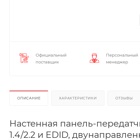
Официальный
Персональный
поставщик
менеджер
ОПИСАНИЕ
ХАРАКТЕРИСТИКИ
ОТЗЫВЫ
Настенная панель-передатчик
1.4/2.2 и EDID, двунаправле