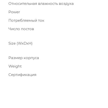
Относительная влажность воздуха
Power
Потребляемый ток
Число постов
Size (WxDxH)
Размер корпуса
Weight
Сертификация