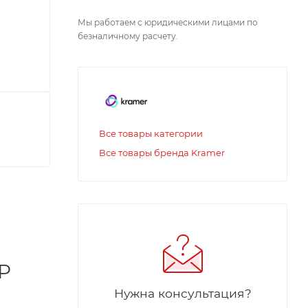
Мы работаем с юридическими лицами по
безналичному расчету.
Все товары категории
Все товары бренда Kramer
CP
Нужна консультация?