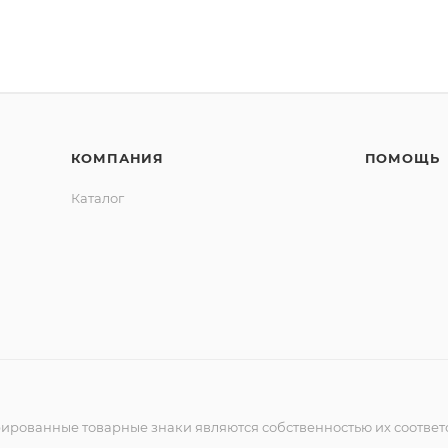
КОМПАНИЯ
ПОМОЩЬ
Каталог
рированные товарные знаки являются собственностью их соответ