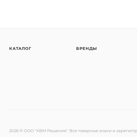
КАТАЛОГ
БРЕНДЫ
2026 © ООО "КВМ Решения". Все товарные знаки и зарегист