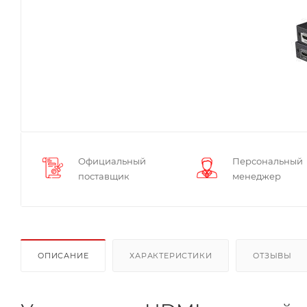
Официальный
Персональный
поставщик
менеджер
ОПИСАНИЕ
ХАРАКТЕРИСТИКИ
ОТЗЫВЫ