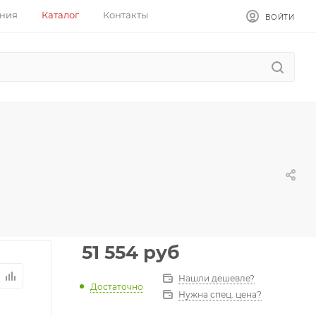
ния
Каталог
Контакты
ВОЙТИ
51 554
руб
Нашли дешевле?
Достаточно
Нужна спец. цена?