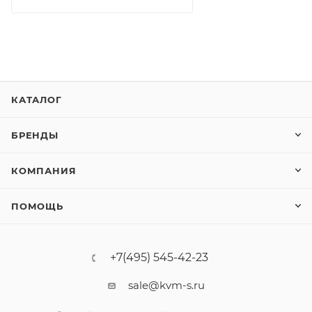
КАТАЛОГ
БРЕНДЫ
КОМПАНИЯ
ПОМОЩЬ
+7(495) 545-42-23
sale@kvm-s.ru