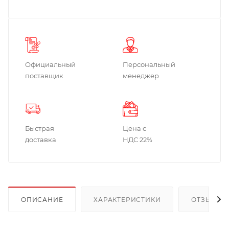
Официальный
Персональный
поставщик
менеджер
Быстрая
Цена с
доставка
НДС 22%
ОПИСАНИЕ
ХАРАКТЕРИСТИКИ
ОТЗЫВЫ