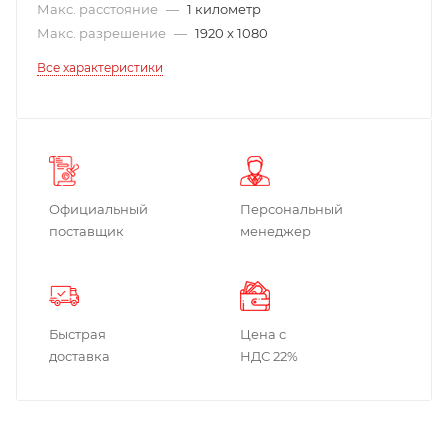
Макс. расстояние
—
1 километр
Макс. разрешение
—
1920 x 1080
Все характеристики
Официальный
Персональный
поставщик
менеджер
Быстрая
Цена с
доставка
НДС 22%