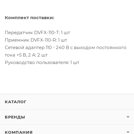
Комплект поставки:
Передатчик DVFX-110-T: 1 шт
Приемник DVFX-110-R: 1 шт
Сетевой адаптер 110 - 240 В с выходом постоянного
тока +5 В, 2 А: 2 шт
Руководство пользователя: 1 шт
КАТАЛОГ
БРЕНДЫ
КОМПАНИЯ