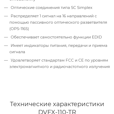
Оптические соединения типа SC Simplex
Распределяет 1 сигнал на 16 направлений с
помощью пассивного оптического разветвителя
(OPS-116S)
Обеспечивает самостоятельно функции EDID
Имеет индикаторы питания, передачи и приема
сигнала
Удовлетворяет стандартам FCC и CE по уровням
электромагнитного и радиочастотного излучения
Технические характеристики
DVFX-110-TR