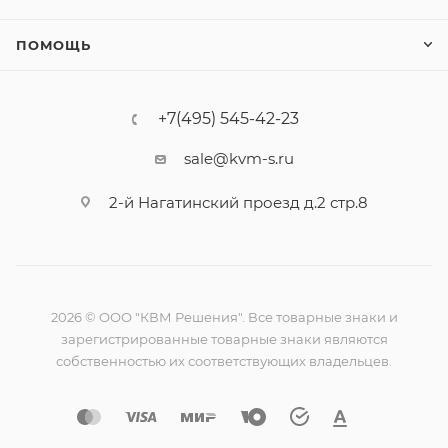
ПОМОЩЬ
+7(495) 545-42-23
sale@kvm-s.ru
2-й Нагатинский проезд д.2 стр.8
2026 © ООО "КВМ Решения". Все товарные знаки и
зарегистрированные товарные знаки являются
собственностью их соответствующих владельцев.