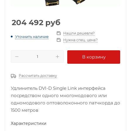
204 492
руб
Нашли дешевле?
Уточнить наличие
Нужна спец. цена?
В корзину
Рассчитать доставку
Удлинитель DVI-D Single Link интерфейса
посредством одного многомодового или
одномодового оптоволоконного патчкорда до
1500 метров
Характеристики