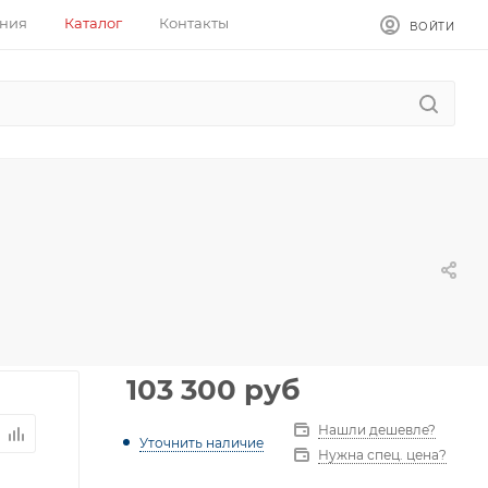
ния
Каталог
Контакты
ВОЙТИ
103 300
руб
Нашли дешевле?
Уточнить наличие
Нужна спец. цена?