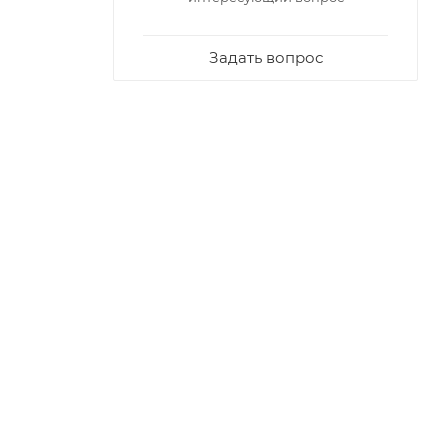
Задать вопрос