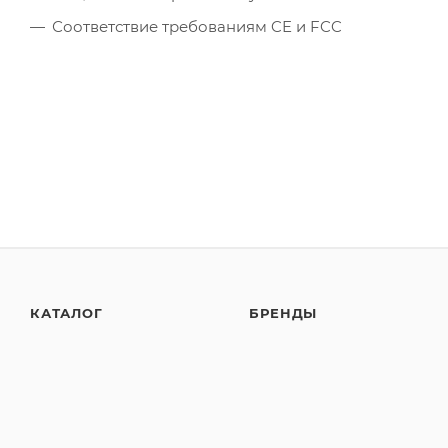
Соответствие требованиям CE и FCC
КАТАЛОГ
БРЕНДЫ