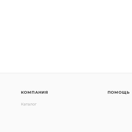
КОМПАНИЯ
ПОМОЩЬ
Каталог