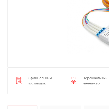
Официальный
Персональный
поставщик
менеджер