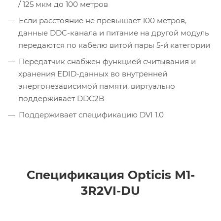
/ 125 мкм до 100 метров
Если расстояние не превышает 100 метров,
данные DDC-канала и питание на другой модуль
передаются по кабелю витой пары 5-й категории
Передатчик снабжен функцией считывания и
хранения EDID-данных во внутренней
энергонезависимой памяти, виртуально
поддерживает DDC2B
Поддерживает спецификацию DVI 1.0
Спецификация Opticis M1-
3R2VI-DU