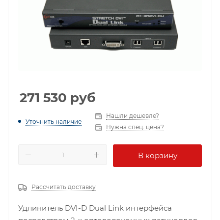
271 530
руб
Нашли дешевле?
Уточнить наличие
Нужна спец. цена?
В корзину
Рассчитать доставку
Удлинитель DVI-D Dual Link интерфейса