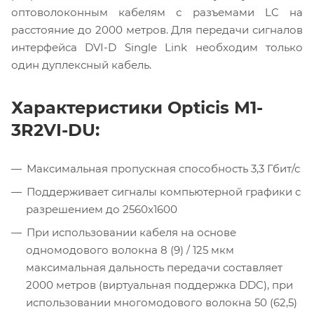
оптоволоконным кабелям с разъемами LC на
расстояние до 2000 метров. Для передачи сигналов
интерфейса DVI-D Single Link необходим только
один дуплексный кабель.
Характеристики Opticis M1-
3R2VI-DU:
Максимальная пропускная способность 3,3 Гбит/с
Поддерживает сигналы компьютерной графики с
разрешением до 2560x1600
При использовании кабеля на основе
одномодового волокна 8 (9) / 125 мкм
максимальная дальность передачи составляет
2000 метров (виртуальная поддержка DDC), при
использовании многомодового волокна 50 (62,5)