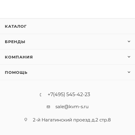
КАТАЛОГ
БРЕНДЫ
КОМПАНИЯ
ПОМОЩЬ
+7(495) 545-42-23
sale@kvm-s.ru
2-й Нагатинский проезд д.2 стр.8