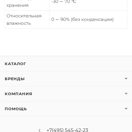
-30 ∼ 70 ℃
хранения
Относительная
0 ∼ 90% (без конденсации)
влажность
КАТАЛОГ
БРЕНДЫ
КОМПАНИЯ
ПОМОЩЬ
+7(495) 545-42-23