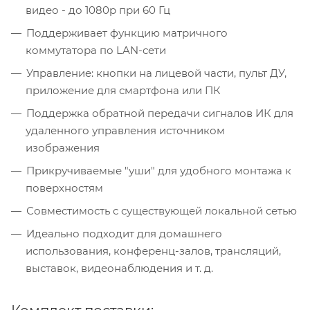
видео - до 1080p при 60 Гц
Поддерживает функцию матричного
коммутатора по LAN-сети
Управление: кнопки на лицевой части, пульт ДУ,
приложение для смартфона или ПК
Поддержка обратной передачи сигналов ИК для
удаленного управления источником
изображения
Прикручиваемые "уши" для удобного монтажа к
поверхностям
Совместимость с существующей локальной сетью
Идеально подходит для домашнего
использования, конференц-залов, трансляций,
выставок, видеонаблюдения и т. д.