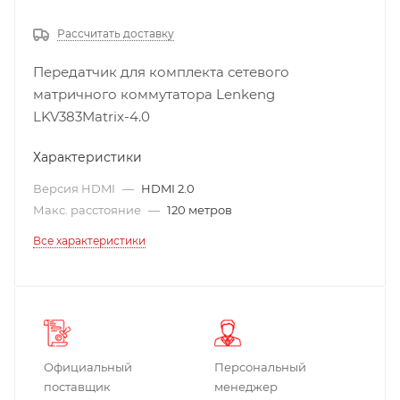
Рассчитать доставку
Передатчик для комплекта сетевого
матричного коммутатора Lenkeng
LKV383Matrix-4.0
Характеристики
Версия HDMI
—
HDMI 2.0
Макс. расстояние
—
120 метров
Все характеристики
Официальный
Персональный
поставщик
менеджер