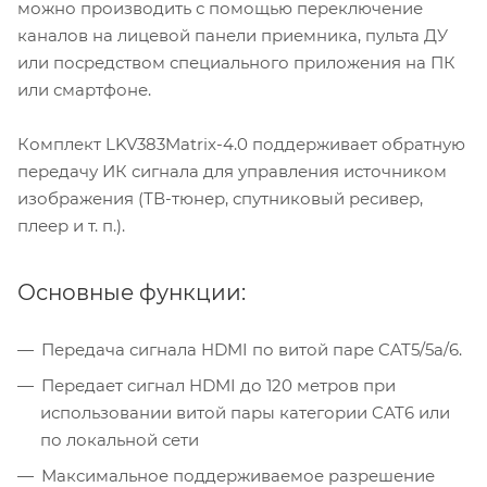
можно производить с помощью переключение
каналов на лицевой панели приемника, пульта ДУ
или посредством специального приложения на ПК
или смартфоне.
Комплект LKV383Matrix-4.0 поддерживает обратную
передачу ИК сигнала для управления источником
изображения (ТВ-тюнер, спутниковый ресивер,
плеер и т. п.).
Основные функции:
Передача сигнала HDMI по витой паре CAT5/5a/6.
Передает сигнал HDMI до 120 метров при
использовании витой пары категории CAT6 или
по локальной сети
Максимальное поддерживаемое разрешение