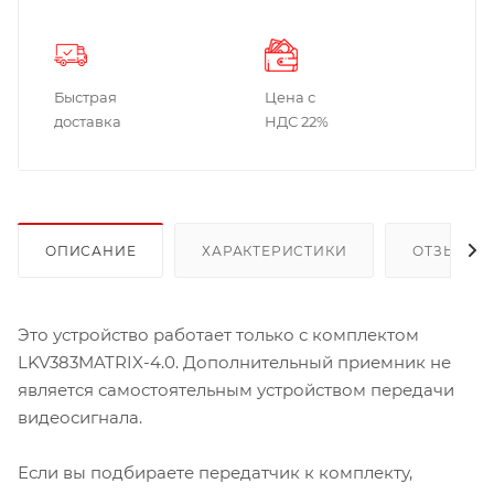
Быстрая
Цена с
доставка
НДС 22%
ОПИСАНИЕ
ХАРАКТЕРИСТИКИ
ОТЗЫВЫ
Это устройство работает только с комплектом
LKV383MATRIX-4.0. Дополнительный приемник не
является самостоятельным устройством передачи
видеосигнала.
Если вы подбираете передатчик к комплекту,