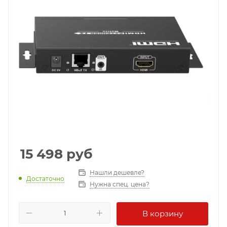
15 498
руб
Нашли дешевле?
Достаточно
Нужна спец. цена?
В корзину