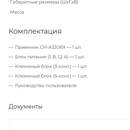
Габаритные размеры (ШxГxВ)
Масса
Комплектация
Приемник CH-A320RX — 1 шт.
Блок питания (5 В, 1,2 А) — 1 шт.
Клеммный блок (3-конт.) — 1 шт.
Клеммный блок (5-конт.) — 1 шт.
Руководство пользователя
Документы