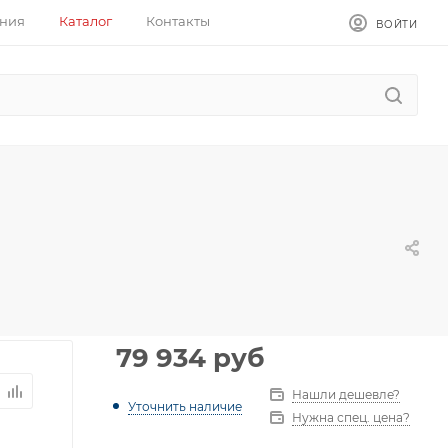
ния
Каталог
Контакты
ВОЙТИ
79 934
руб
Нашли дешевле?
Уточнить наличие
Нужна спец. цена?