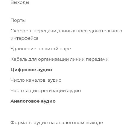
Выходы
Порты
Скорость передачи данных последовательного
интерфейса
Удлинение по витой паре
Кабель для организации линии передачи
Цифровое аудио
Число каналов: аудио
Частота дискретизации аудио
Аналоговое аудио
Форматы аудио на аналоговом выходе