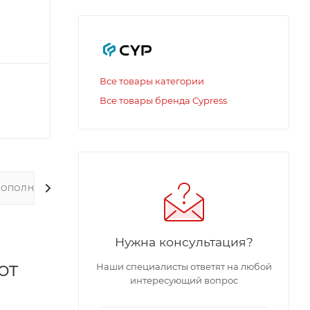
Все товары категории
Все товары бренда Cypress
ДОПОЛНИТЕЛЬНО
Нужна консультация?
от
Наши специалисты ответят на любой
интересующий вопрос