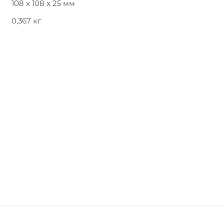
108 x 108 x 25 мм
0,367 кг