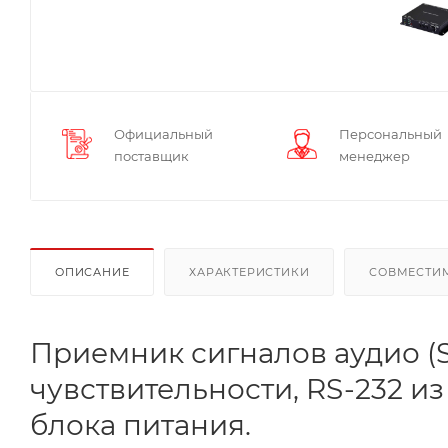
Официальный
Персональный
поставщик
менеджер
ОПИСАНИЕ
ХАРАКТЕРИСТИКИ
СОВМЕСТИ
Приемник сигналов аудио (S
чувствительности, RS-232 из
блока питания.