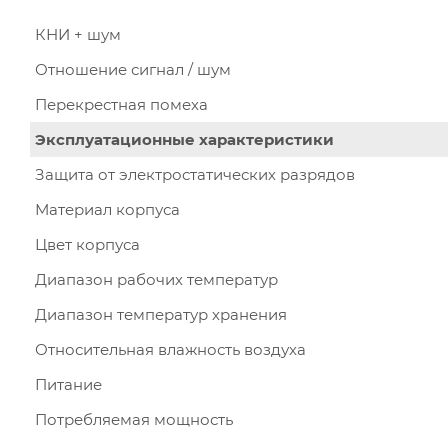
КНИ + шум
Отношение сигнал / шум
Перекрестная помеха
Эксплуатационные характеристики
Защита от электростатических разрядов
Материал корпуса
Цвет корпуса
Диапазон рабочих температур
Диапазон температур хранения
Относительная влажность воздуха
Питание
Потребляемая мощность