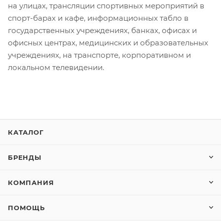
на улицах, трансляции спортивных мероприятий в
спорт-барах и кафе, информационных табло в
государственных учреждениях, банках, офисах и
офисных центрах, медицинских и образовательных
учреждениях, на транспорте, корпоративном и
локальном телевидении.
КАТАЛОГ
БРЕНДЫ
КОМПАНИЯ
ПОМОЩЬ