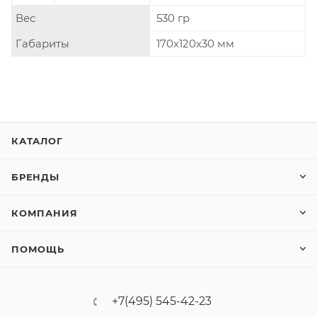
Вес
530 гр
Габариты
170x120x30 мм
КАТАЛОГ
БРЕНДЫ
КОМПАНИЯ
ПОМОЩЬ
+7(495) 545-42-23