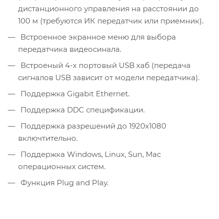
дистанционного управления на расстоянии до
100 м (требуются ИК передатчик или приемник).
Встроенное экранное меню для выбора
передатчика видеосинала.
Встроеный 4-х портовый USB хаб (передача
сигналов USB зависит от модели передатчика).
Поддержка Gigabit Ethernet.
Поддержка DDC спецификации.
Поддержка разрешений до 1920х1080
включтительно.
Поддержка Windows, Linux, Sun, Mac
операционных систем.
Функция Plug and Play.