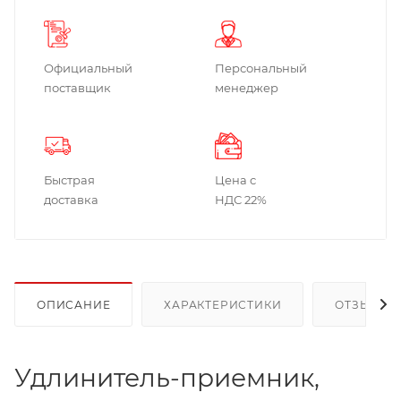
Официальный
Персональный
поставщик
менеджер
Быстрая
Цена с
доставка
НДС 22%
ОПИСАНИЕ
ХАРАКТЕРИСТИКИ
ОТЗЫВЫ
Удлинитель-приемник,