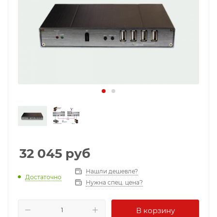
32 045
руб
Нашли дешевле?
Достаточно
Нужна спец. цена?
В корзину