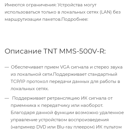
Имеются ограничения: Устройства могут
использоваться только в локальных сетях (LAN) без
маршрутизации пакетов.Подробнее:
Описание TNT MMS-500V-R:
Обеспечивает прием VGA сигнала и стерео звука
из локальной сети.Поддерживает стандартный
TCP/IP протокол передачи данных для работы в
локальных сетях.
Поддерживает ретрансляцию ИК сигнала от
приемника к передатчику или наоборот.
Благодаря данной функции возможно удаленное
управление устройством воспроизведения
(например DVD или Blu-ray плеером) ИК пультом