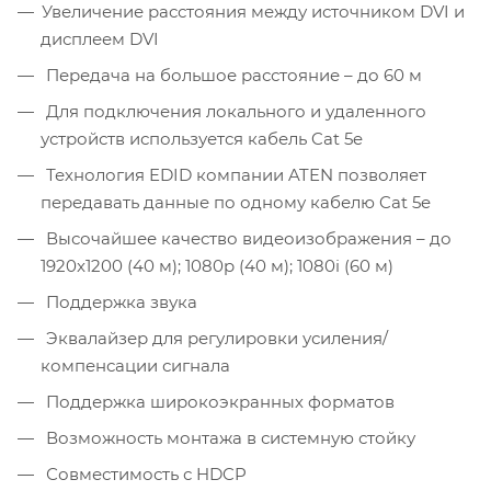
Увеличение расстояния между источником DVI и
дисплеем DVI
Передача на большое расстояние – до 60 м
Для подключения локального и удаленного
устройств используется кабель Cat 5e
Технология EDID компании ATEN позволяет
передавать данные по одному кабелю Cat 5e
Высочайшее качество видеоизображения – до
1920x1200 (40 м); 1080p (40 м); 1080i (60 м)
Поддержка звука
Эквалайзер для регулировки усиления/
компенсации сигнала
Поддержка широкоэкранных форматов
Возможность монтажа в системную стойку
Совместимость с HDCP