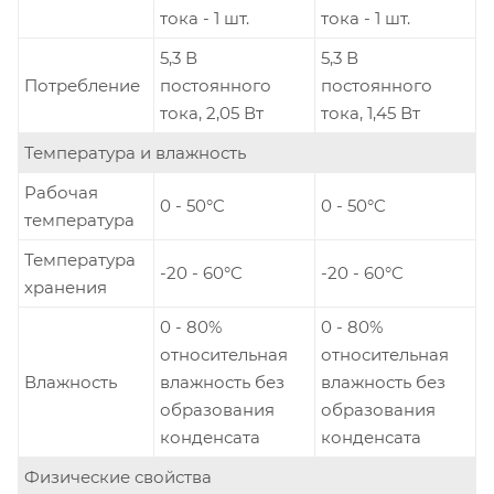
тока - 1 шт.
тока - 1 шт.
5,3 В
5,3 В
Потребление
постоянного
постоянного
тока, 2,05 Вт
тока, 1,45 Вт
Температура и влажность
Рабочая
0 - 50°C
0 - 50°C
температура
Температура
-20 - 60°C
-20 - 60°C
хранения
0 - 80%
0 - 80%
относительная
относительная
Влажность
влажность без
влажность без
образования
образования
конденсата
конденсата
Физические свойства