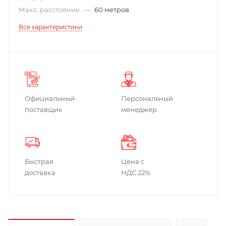
Макс. расстояние
—
60 метров
Все характеристики
Официальный
Персональный
поставщик
менеджер
Быстрая
Цена с
доставка
НДС 22%