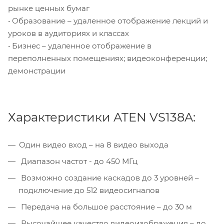
рынке ценных бумаг
• Образование – удаленное отображение лекций и
уроков в аудиториях и классах
• Бизнес – удаленное отображение в
переполненных помещениях; видеоконференции;
демонстрации
Характеристики ATEN VS138A:
Один видео вход – на 8 видео выхода
Диапазон частот - до 450 МГц
Возможно создание каскадов до 3 уровней –
подключение до 512 видеосигналов
Передача на большое расстояние – до 30 м
Высочайшее качество видеоизображения – до