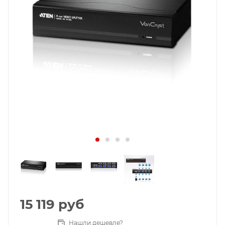
15 119
руб
Нашли дешевле?