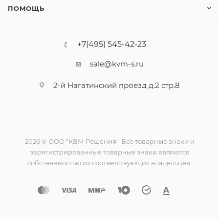
ПОМОЩЬ
+7(495) 545-42-23
sale@kvm-s.ru
2-й Нагатинский проезд д.2 стр.8
2026 © ООО "КВМ Решения". Все товарные знаки и
зарегистрированные товарные знаки являются
собственностью их соответствующих владельцев.