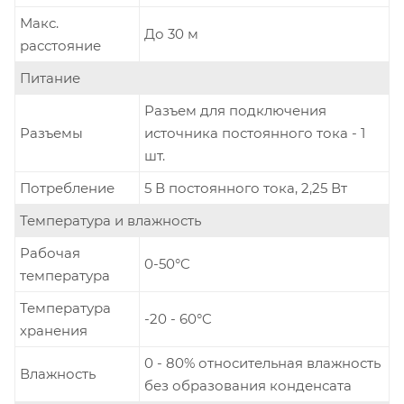
Макс.
До 30 м
расстояние
Питание
Разъем для подключения
Разъемы
источника постоянного тока - 1
шт.
Потребление
5 В постоянного тока, 2,25 Вт
Температура и влажность
Рабочая
0-50°C
температура
Температура
-20 - 60°C
хранения
0 - 80% относительная влажность
Влажность
без образования конденсата