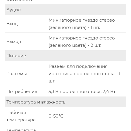
Аудио
Миниатюрное гнездо стерео
Вход
(зеленого цвета) - 1 шт.
Миниатюрное гнездо стерео
Выход
(зеленого цвета) - 2 шт.
Питание
Разъем для подключения
Разъемы
источника постоянного тока - 1
шт.
Потребление
5,3 В постоянного тока, 2,4 Вт
Температура и влажность
Рабочая
0-50°C
температура
Температура