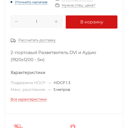
Уточнить наличие
Нужна спец. цена?
В корзину
Рассчитать доставку
2-портовый Разветвитель DVI и Аудио
(1920x1200 - 5м)
Характеристики
Поддержка HDCP
—
HDCP 1.3
Макс. расстояние
—
5 метров
Все характеристики