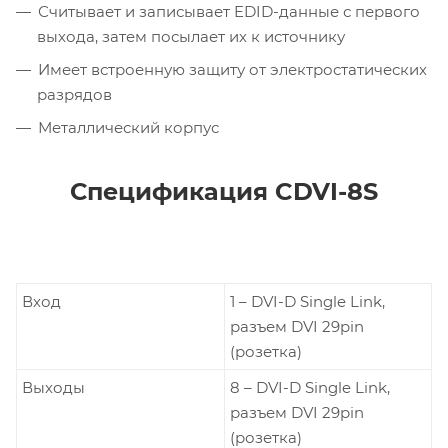
Считывает и записывает EDID-данные с первого
выхода, затем посылает их к источнику
Имеет встроенную защиту от электростатических
разрядов
Металлический корпус
Спецификация CDVI-8S
Вход
1 – DVI-D Single Link,
разъем DVI 29pin
(розетка)
Выходы
8 – DVI-D Single Link,
разъем DVI 29pin
(розетка)