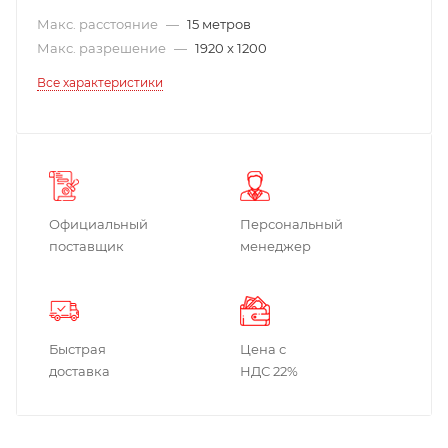
Макс. расстояние
—
15 метров
Макс. разрешение
—
1920 x 1200
Все характеристики
Официальный
Персональный
поставщик
менеджер
Быстрая
Цена с
доставка
НДС 22%