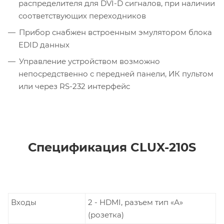
распределителя для DVI-D сигналов, при наличии
соответствующих переходников
Прибор снабжен встроенным эмулятором блока
EDID данных
Управление устройством возможно
непосредственно с передней панели, ИК пультом
или через RS-232 интерфейс
Спецификация CLUX-210S
Входы
2 - HDMI, разъем тип «А»
(розетка)