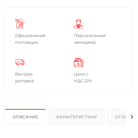
Официальный
Персональный
поставщик
менеджер
Быстрая
Цена с
доставка
НДС 22%
ОПИСАНИЕ
ХАРАКТЕРИСТИКИ
ОТЗЫВЫ