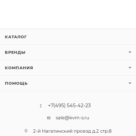
КАТАЛОГ
БРЕНДЫ
КОМПАНИЯ
ПОМОЩЬ
+7(495) 545-42-23
sale@kvm-s.ru
2-й Нагатинский проезд д.2 стр.8