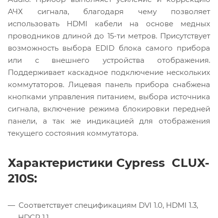
АЧХ сигнала, благодаря чему позволяет
использовать HDMI кабели на основе медных
проводников длиной до 15-ти метров. Присутствует
возможность выбора EDID блока самого прибора
или с внешнего устройства отображения.
Поддерживает каскадное подключение нескольких
коммутаторов. Лицевая панель прибора снабжена
кнопками управления питанием, выбора источника
сигнала, включение режима блокировки передней
панели, а так же индикацией для отображения
текущего состояния коммутатора.
Характеристики Cypress CLUX-
210S:
Соответствует спецификациям DVI 1.0, HDMI 1.3,
HDCP 1.1