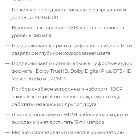
Позволяет передавать сигналы с разрешением
до 1080p, 1920x1200
Выполняет коррекцию АЧХ и восстанавливает
уровень сигнала
Поддерживает форматы цифрового видео с 12-ти
разрядной глубиной кодирования цвета
Поддерживает многоканальные цифровые аудио
форматы: Dolby TrueHD, Dolby Digital Plus, DTS-HD
Master Audio и LPCM 7.1
Прибор снабжен встроенным набором HDCP
ключей, который позволяет каждому выходу
работать независимо друг от друга
Длина используемых HDMI кабелей на входах и
выходах может достигать 15-ти метров
Можно использовать в качестве коммутатора-