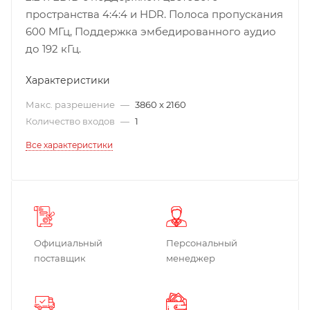
пространства 4:4:4 и HDR. Полоса пропускания
600 МГц, Поддержка эмбедированного аудио
до 192 кГц.
Характеристики
Макс. разрешение
—
3860 x 2160
Количество входов
—
1
Все характеристики
Официальный
Персональный
поставщик
менеджер