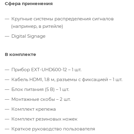
Сфера применения
Крупные системы распределения сигналов
(например, в ритейле)
Digital Signage
В комплекте
Прибор EXT-UHD600-12 – 1 шт.
Кабель HDMI, 1.8 м, разъемы с фиксацией – 1 шт.
Блок питания (5 В) – 1 шт.
Монтажные скобы – 2 шт.
Комплект крепежа
Комплект резиновых ножек
Краткое руководство пользователя