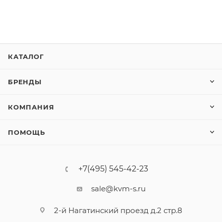
КАТАЛОГ
БРЕНДЫ
КОМПАНИЯ
ПОМОЩЬ
+7(495) 545-42-23
sale@kvm-s.ru
2-й Нагатинский проезд д.2 стр.8