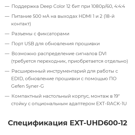
Поддержка Deep Color 12 бит при 1080p/60, 4:4:4
Питание 500 мА на выходах HDMI 1 и 2 (18-й
контакт)
Разъемы с фиксаторами
Порт USB для обновления прошивки
Возможно распределение сигналов DVI
(требуется переходник, приобретается отдельно)
Расширенный инструментарий для работы с
EDID, обновление прошивки с помощью ПО
Gefen Syner-G
Компактный настольный корпус, монтаж в 19″
стойку с опциональным адаптером EXT-RACK-1U
Спецификация EXT-UHD600-12