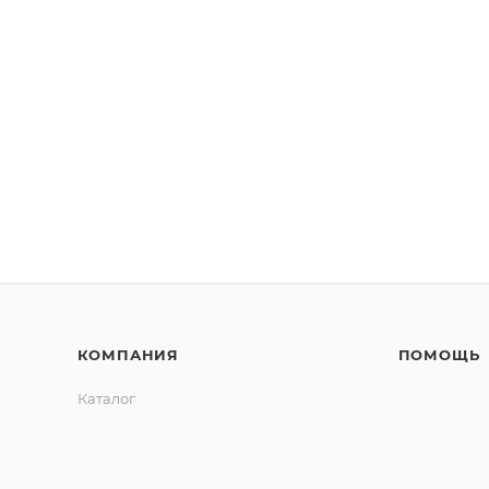
КОМПАНИЯ
ПОМОЩЬ
Каталог