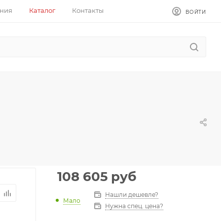
ния
Каталог
Контакты
ВОЙТИ
108 605
руб
Нашли дешевле?
Мало
Нужна спец. цена?