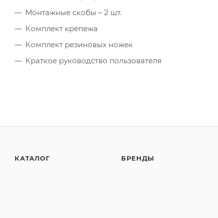
Монтажные скобы – 2 шт.
Комплект крепежа
Комплект резиновых ножек
Краткое руководство пользователя
КАТАЛОГ
БРЕНДЫ