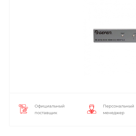
Официальный
Персональный
поставщик
менеджер