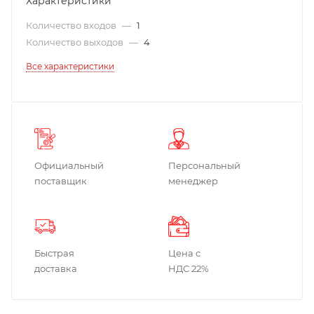
Характеристики
Количество входов
—
1
Количество выходов
—
4
Все характеристики
Официальный
Персональный
поставщик
менеджер
Быстрая
Цена с
доставка
НДС 22%