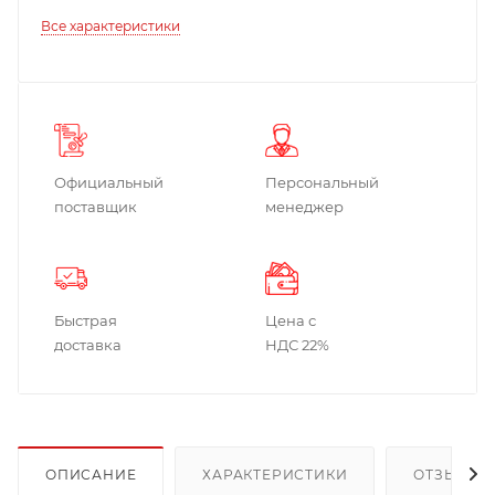
Все характеристики
Официальный
Персональный
поставщик
менеджер
Быстрая
Цена с
доставка
НДС 22%
ОПИСАНИЕ
ХАРАКТЕРИСТИКИ
ОТЗЫВЫ