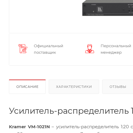
Официальный
Персональный
поставщик
менеджер
ОПИСАНИЕ
ХАРАКТЕРИСТИКИ
ОТЗЫВЫ
Усилитель-распределитель 1
Kramer VM-1021N
– усилитель-распределитель 1:20 