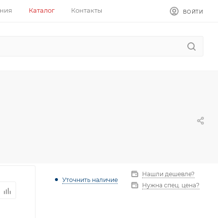
ния
Каталог
Контакты
ВОЙТИ
Нашли дешевле?
Уточнить наличие
Нужна спец. цена?