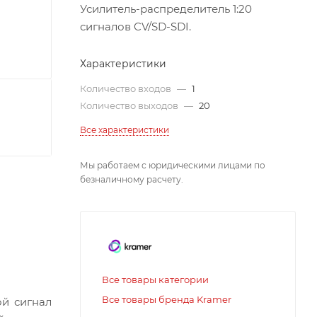
Усилитель-распределитель 1:20
сигналов CV/SD-SDI.
Характеристики
Количество входов
—
1
Количество выходов
—
20
Все характеристики
Мы работаем с юридическими лицами по
безналичному расчету.
Все товары категории
Все товары бренда Kramer
ой сигнал