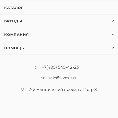
КАТАЛОГ
БРЕНДЫ
КОМПАНИЯ
ПОМОЩЬ
+7(495) 545-42-23
sale@kvm-s.ru
2-й Нагатинский проезд д.2 стр.8