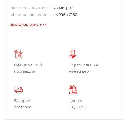
Макс. расстояние
—
70 метров
Макс. разрешение
—
4096 x 2160
Все характеристики
Официальный
Персональный
поставщик
менеджер
Быстрая
Цена с
доставка
НДС 22%