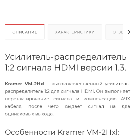
ОПИСАНИЕ
ХАРАКТЕРИСТИКИ
ОТЗЫВЫ
Усилитель-распределитель
1:2 сигнала HDMI версии 1.3.
Kramer VM-2Hxl
- высококачественный усилитель-
распределитель 1:2 для сигнала HDMI. Он выполняет
перетактирование сигнала и компенсацию АЧХ
кабеля, после чего выдает сигнал на два
одинаковых выхода.
Особенности Kramer VM-2Hxl: