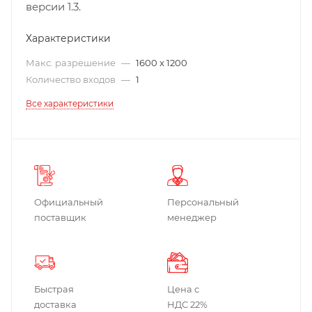
версии 1.3.
Характеристики
Макс. разрешение
—
1600 x 1200
Количество входов
—
1
Все характеристики
Официальный
Персональный
поставщик
менеджер
Быстрая
Цена с
доставка
НДС 22%