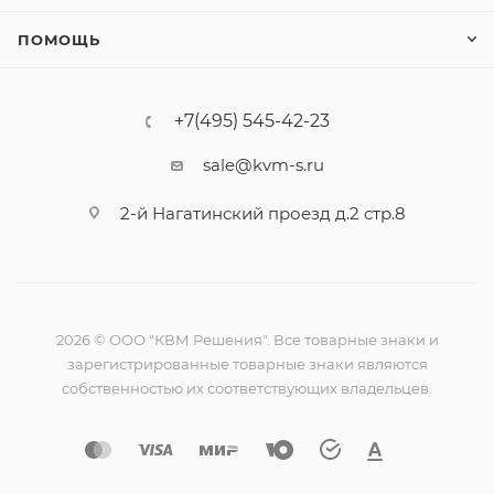
ПОМОЩЬ
+7(495) 545-42-23
sale@kvm-s.ru
2-й Нагатинский проезд д.2 стр.8
2026 © ООО "КВМ Решения". Все товарные знаки и
зарегистрированные товарные знаки являются
собственностью их соответствующих владельцев.