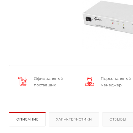
Официальный
Персональный
поставщик
менеджер
ОПИСАНИЕ
ХАРАКТЕРИСТИКИ
ОТЗЫВЫ