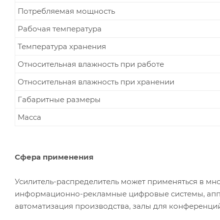
Потребляемая мощность
Рабочая температура
Температура хранения
Относительная влажность при работе
Относительная влажность при хранении
Габаритные размеры
Масса
Сфера применения
Усилитель-распределитель может применяться в мног
информационно-рекламные цифровые системы, аппа
автоматизация производства, залы для конференций, 