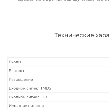
Технические хара
Входы
Выходы
Разрешение
Входной сигнал TMDS
Входной сигнал DDC
Источник питания