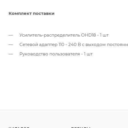
Комплект поставки
Усилитель-распределитель OHD18 - 1 шт
Сетевой адаптер 110 - 240 В с выходом постоянного
Руководство пользователя - 1 шт