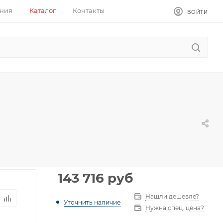
ния
Каталог
Контакты
ВОЙТИ
143 716
руб
Нашли дешевле?
Уточнить наличие
Нужна спец. цена?