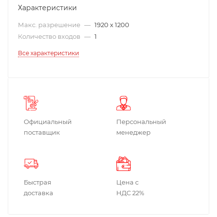
Характеристики
Макс. разрешение
—
1920 x 1200
Количество входов
—
1
Все характеристики
Официальный
Персональный
поставщик
менеджер
Быстрая
Цена с
доставка
НДС 22%