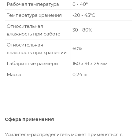
Рабочая температура
0 - 40°
Температура хранения
-20 - 45°C
Относительная
30 - 80%
влажность при работе
Относительная
60%
влажность при хранении
Габаритные размеры
160 х 91 х 25 мм
Масса
0,24 кг
Сфера применения
Усилитель-распределитель может применяться в