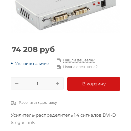
74 208
руб
Нашли дешевле?
Уточнить наличие
Нужна спец. цена?
В корзину
Рассчитать доставку
Усилитель-распределитель 1:4 сигналов DVI-D
Single Link