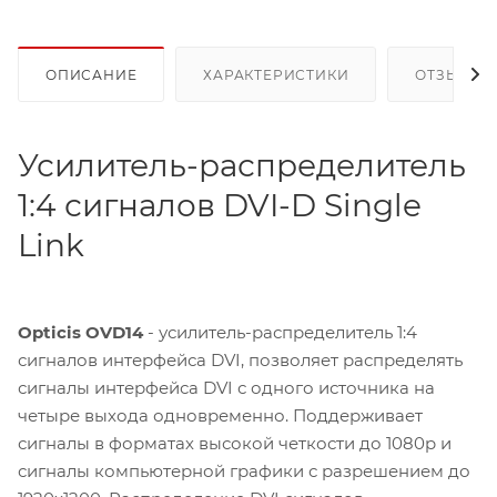
ОПИСАНИЕ
ХАРАКТЕРИСТИКИ
ОТЗЫВЫ
Усилитель-распределитель
1:4 сигналов DVI-D Single
Link
Opticis OVD14
- усилитель-распределитель 1:4
сигналов интерфейса DVI, позволяет распределять
сигналы интерфейса DVI с одного источника на
четыре выхода одновременно. Поддерживает
сигналы в форматах высокой четкости до 1080p и
сигналы компьютерной графики с разрешением до