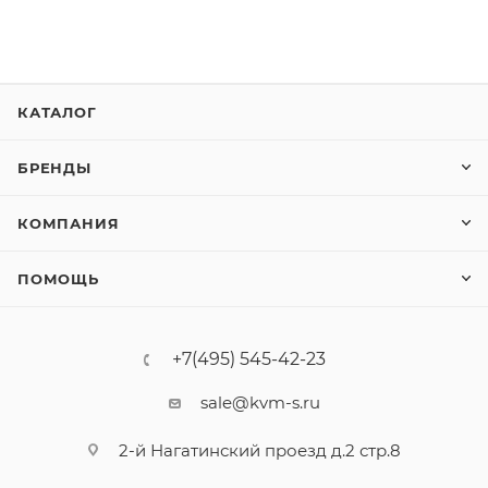
КАТАЛОГ
БРЕНДЫ
КОМПАНИЯ
ПОМОЩЬ
+7(495) 545-42-23
sale@kvm-s.ru
2-й Нагатинский проезд д.2 стр.8