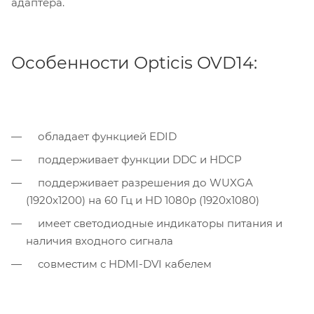
адаптера.
Особенности Opticis OVD14:
обладает функцией EDID
поддерживает функции DDC и HDCP
поддерживает разрешения до WUXGA
(1920x1200) на 60 Гц и HD 1080p (1920x1080)
имеет светодиодные индикаторы питания и
наличия входного сигнала
совместим с HDMI-DVI кабелем