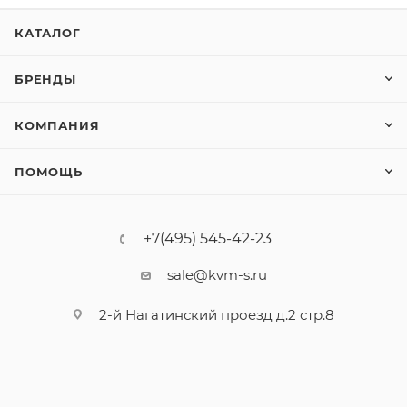
КАТАЛОГ
БРЕНДЫ
КОМПАНИЯ
ПОМОЩЬ
+7(495) 545-42-23
sale@kvm-s.ru
2-й Нагатинский проезд д.2 стр.8