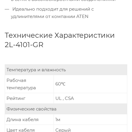
Идеально подходит для решений с
удлинителями от компании ATEN
Технические Характеристики
2L-4101-GR
Температура и влажность
Рабочая
60℃
температура
Рейтинг
UL , CSA
Физические свойства
Длина кабеля
1м
Цвет кабеля
Серый