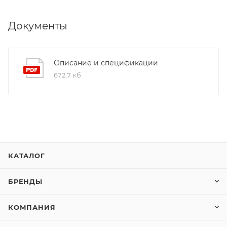
Документы
Описание и спецификации
672,7 кб
КАТАЛОГ
БРЕНДЫ
КОМПАНИЯ