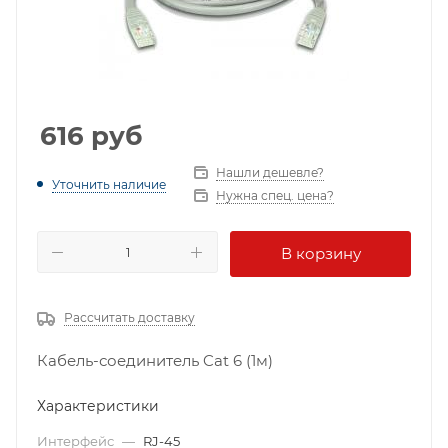
616
руб
Нашли дешевле?
Уточнить наличие
Нужна спец. цена?
В корзину
Рассчитать доставку
Кабель-соединитель Cat 6 (1м)
Характеристики
Интерфейс
—
RJ-45