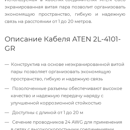
экранированная витая пара позволит организовать
экономящую пространство, гибкую и надежную
связь на расстоянии от 1 до 20 метров.
Описание Кабеля ATEN 2L-4101-
GR
Конструктив на основе неэкранированной витой
пары позволяет организовать экономящую
пространство, гибкую и надежную связь
Позолоченные разъемы обеспечивают высокое
качество и надежную передачу наряду с
улучшенной коррозионной стойкостью
Доступны с длиной от 1 до 20 м
Сечение проводников 24 AWG для применения
в сетях с высокоскоростными соединениями