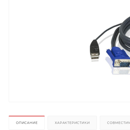
ОПИСАНИЕ
ХАРАКТЕРИСТИКИ
СОВМЕСТИ