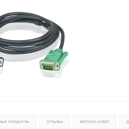
МЫЕ ПРОДУКТЫ
ОТЗЫВЫ
ВОПРОС-ОТВЕТ