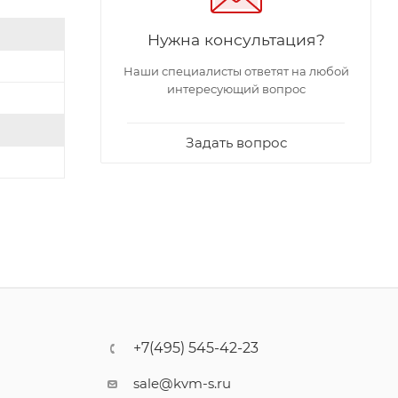
Нужна консультация?
Наши специалисты ответят на любой
интересующий вопрос
Задать вопрос
+7(495) 545-42-23
sale@kvm-s.ru