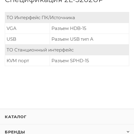
ТО Интерфейс ПК/Источника
VGA
Разъем HDB-15
USB
Разъем USB тип А
ТО Станционный интерфейс
KVM порт
Разъем SPHD-15
КАТАЛОГ
БРЕНДЫ