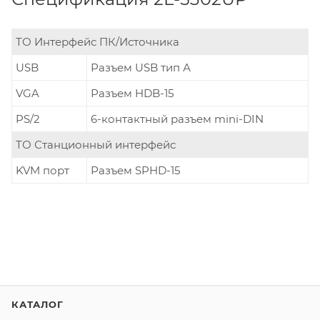
ТО Интерфейс ПК/Источника
USB
Разъем USB тип А
VGA
Разъем HDB-15
PS/2
6-контактный разъем mini-DIN
ТО Станционный интерфейс
KVM порт
Разъем SPHD-15
КАТАЛОГ