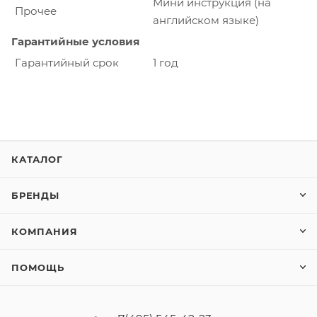
Мини инструкция (на
Прочее
английском языке)
Гарантийные условия
Гарантийный срок
1 год
КАТАЛОГ
БРЕНДЫ
КОМПАНИЯ
ПОМОЩЬ