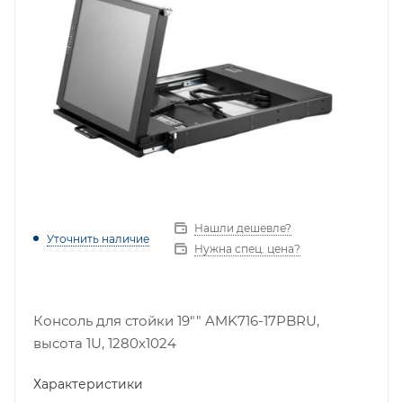
Нашли дешевле?
Уточнить наличие
Нужна спец. цена?
Консоль для стойки 19"" AMK716-17PBRU,
высота 1U, 1280x1024
Характеристики