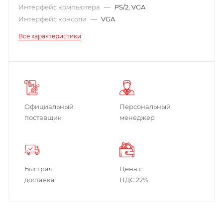
Интерфейс компьютера
—
PS/2, VGA
Интерфейс консоли
—
VGA
Все характеристики
Официальный
Персональный
поставщик
менеджер
Быстрая
Цена с
доставка
НДС 22%