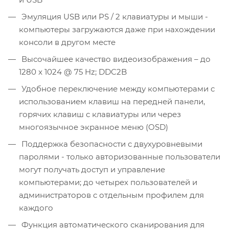
Эмуляция USB или PS / 2 клавиатуры и мыши -
компьютеры загружаются даже при нахождении
консоли в другом месте
Высочайшее качество видеоизображения – до
1280 x 1024 @ 75 Hz; DDC2B
Удобное переключение между компьютерами с
использованием клавиш на передней панели,
горячих клавиш с клавиатуры или через
многоязычное экранное меню (OSD)
Поддержка безопасности с двухуровневыми
паролями - только авторизованные пользователи
могут получать доступ и управление
компьютерами; до четырех пользователей и
администраторов с отдельным профилем для
каждого
Функция автоматического сканирования для