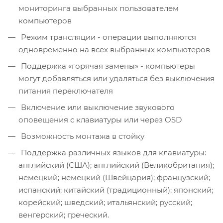
мониторинга выбранных пользователем
компьютеров
Режим трансляции - операции выполняются
одновременно на всех выбранных компьютеров
Поддержка «горячая замены» - компьютеры
могут добавляться или удаляться без выключения
питания переключателя
Включение или выключение звукового
оповещения с клавиатуры или через OSD
Возможность монтажа в стойку
Поддержка различных языков для клавиатуры:
английский (США); английский (Великобритания);
немецкий; немецкий (Швейцария); французский;
испанский; китайский (традиционный); японский;
корейский; шведский; итальянский; русский;
венгерский; греческий.