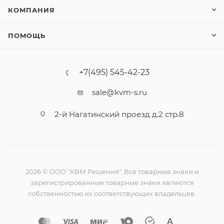
КОМПАНИЯ
ПОМОЩЬ
+7(495) 545-42-23
sale@kvm-s.ru
2-й Нагатинский проезд д.2 стр.8
2026 © ООО "КВМ Решения". Все товарные знаки и
зарегистрированные товарные знаки являются
собственностью их соответствующих владельцев.