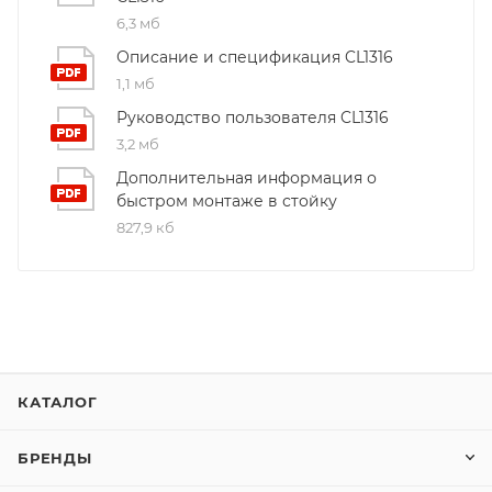
6,3 мб
Описание и спецификация CL1316
1,1 мб
Руководство пользователя CL1316
3,2 мб
Дополнительная информация о
быстром монтаже в стойку
827,9 кб
КАТАЛОГ
БРЕНДЫ