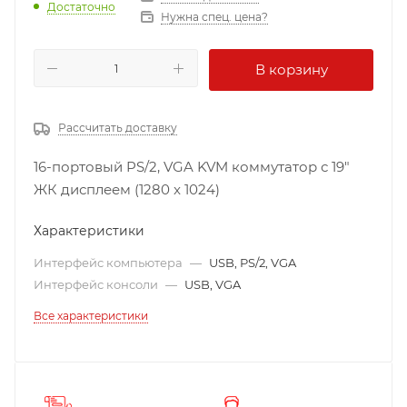
Достаточно
Нужна спец. цена?
В корзину
Рассчитать доставку
16-портовый PS/2, VGA KVM коммутатор с 19"
ЖК дисплеем (1280 x 1024)
Характеристики
Интерфейс компьютера
—
USB, PS/2, VGA
Интерфейс консоли
—
USB, VGA
Все характеристики