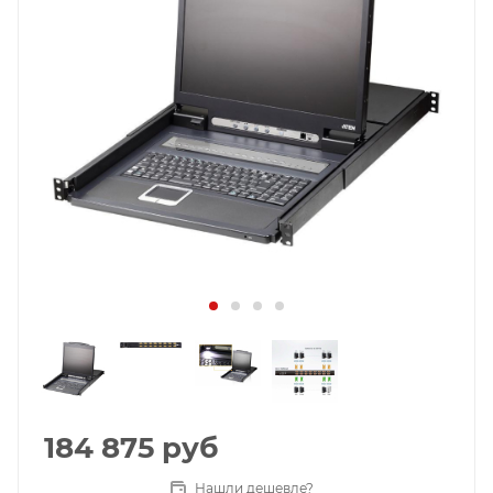
184 875
руб
Нашли дешевле?