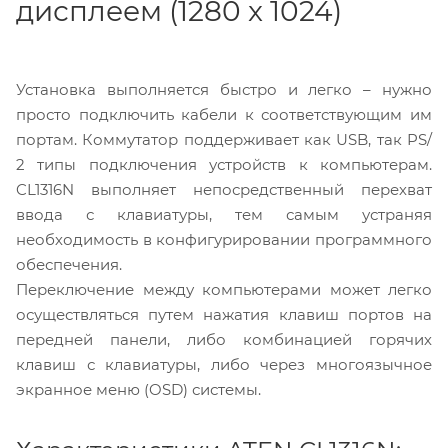
дисплеем (1280 x 1024)
Установка выполняется быстро и легко – нужно
просто подключить кабели к соответствующим им
портам. Коммутатор поддерживает как USB, так PS/
2 типы подключения устройств к компьютерам.
CL1316N выполняет непосредственный перехват
ввода с клавиатуры, тем самым устраняя
необходимость в конфигурировании программного
обеспечения.
Переключение между компьютерами может легко
осуществляться путем нажатия клавиш портов на
передней панели, либо комбинацией горячих
клавиш с клавиатуры, либо через многоязычное
экранное меню (OSD) системы.