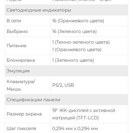
Светодиодные индикаторы
В сети
16 (Оранжевого цвета)
Выбрано
16 (Зеленого цвета)
1 (Темно-зеленого цвета)
Питание
1 (Оранжевого цвета)
Блокировка
1 (Зеленого цвета)
Эмуляция
Клавиатура/
PS/2, USB
Мышь
Спецификации панели
19" ЖК-дисплей с активной
Размер экрана
матрицей (TFT-LCD)
Шаг пикселя
0,294 мм x 0,294 мм