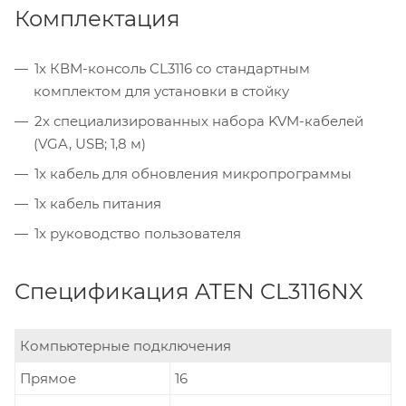
Комплектация
1x КВМ-консоль CL3116 со стандартным
комплектом для установки в стойку
2x специализированных набора KVM-кабелей
(VGA, USB; 1,8 м)
1x кабель для обновления микропрограммы
1x кабель питания
1x руководство пользователя
Спецификация ATEN CL3116NX
Компьютерные подключения
Прямое
16