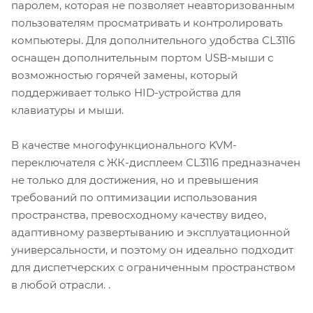
паролем, которая не позволяет неавторизованным
пользователям просматривать и контролировать
компьютеры. Для дополнительного удобства CL3116
оснащен дополнительным портом USB-мыши с
возможностью горячей замены, который
поддерживает только HID-устройства для
клавиатуры и мыши.
В качестве многофункционального KVM-
переключателя с ЖК-дисплеем CL3116 предназначен
не только для достижения, но и превышения
требований по оптимизации использования
пространства, превосходному качеству видео,
адаптивному развертыванию и эксплуатационной
универсальности, и поэтому он идеально подходит
для диспетчерских с ограниченным пространством
в любой отрасли. .