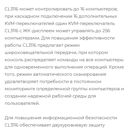
CL3116 может контролировать до 16 компьютеров;
при каскадном подключении 16 дополнительных
KVM-переключателей один KVM-переключатель
CL3116 с ЖК-дисплеем может управлять до 256
компьютерами. Для повышения эффективности
работы CL3116 предлагает режим
широковещательной передачи, при котором
консоль распределяет команды на все компьютеры
для одновременного выполнения операций. Кроме
того, режим автоматического сканирования
удовлетворяет потребности в постоянном
мониторинге определенной группы компьютеров и
создании надежной рабочей среды для
пользователей.
Для повышения информационной безопасности
CL3116 обеспечивает двухуровневую защиту