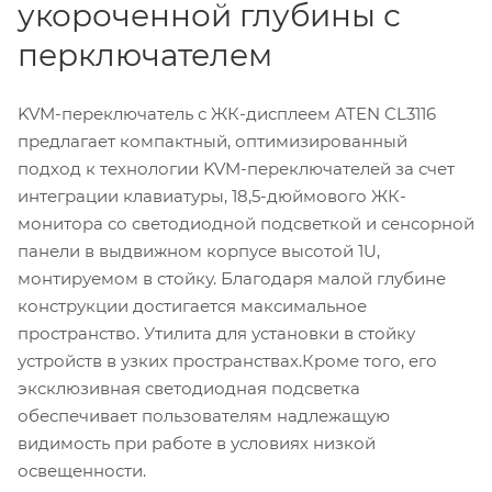
укороченной глубины с
перключателем
KVM-переключатель с ЖК-дисплеем ATEN CL3116
предлагает компактный, оптимизированный
подход к технологии KVM-переключателей за счет
интеграции клавиатуры, 18,5-дюймового ЖК-
монитора со светодиодной подсветкой и сенсорной
панели в выдвижном корпусе высотой 1U,
монтируемом в стойку. Благодаря малой глубине
конструкции достигается максимальное
пространство. Утилита для установки в стойку
устройств в узких пространствах.Кроме того, его
эксклюзивная светодиодная подсветка
обеспечивает пользователям надлежащую
видимость при работе в условиях низкой
освещенности.