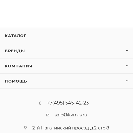
КАТАЛОГ
БРЕНДЫ
КОМПАНИЯ
ПОМОЩЬ
+7(495) 545-42-23
sale@kvm-s.ru
2-й Нагатинский проезд д.2 стр.8