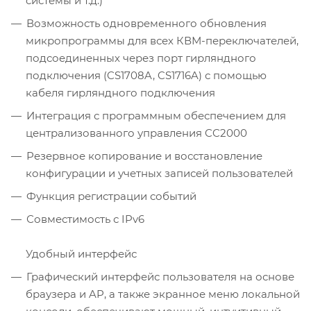
системы и т.д.)
Возможность одновременного обновления
микропрограммы для всех КВМ-переключателей,
подсоединенных через порт гирляндного
подключения (CS1708A, CS1716A) с помощью
кабеля гирляндного подключения
Интеграция с программным обеспечением для
централизованного управления CC2000
Резервное копирование и восстановление
конфигурации и учетных записей пользователей
Функция регистрации событий
Совместимость с IPv6
Удобный интерфейс
Графический интерфейс пользователя на основе
браузера и AP, а также экранное меню локальной