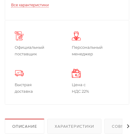
Все характеристики
Официальный
Персональный
поставщик
менеджер
Быстрая
Цена с
доставка
НДС 22%
ОПИСАНИЕ
ХАРАКТЕРИСТИКИ
СОВМЕСТ