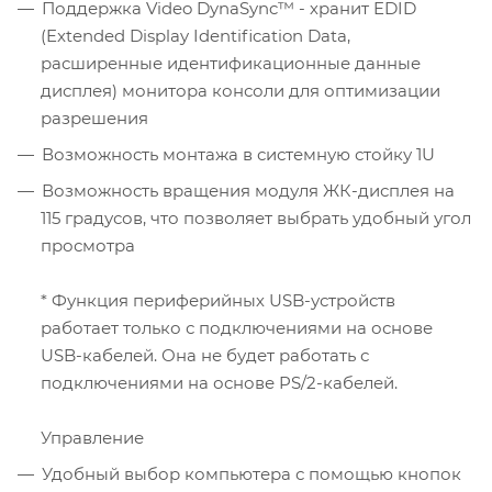
Поддержка Video DynaSync™ - хранит EDID
(Extended Display Identification Data,
расширенные идентификационные данные
дисплея) монитора консоли для оптимизации
разрешения
Возможность монтажа в системную стойку 1U
Возможность вращения модуля ЖК-дисплея на
115 градусов, что позволяет выбрать удобный угол
просмотра
* Функция периферийных USB-устройств
работает только с подключениями на основе
USB-кабелей. Она не будет работать с
подключениями на основе PS/2-кабелей.
Управление
Удобный выбор компьютера с помощью кнопок