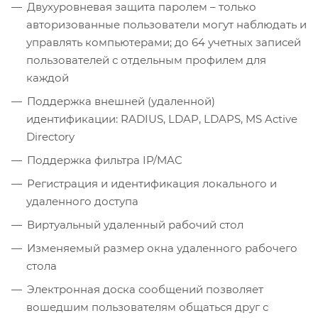
Двухуровневая защита паролем – только
авторизованные пользователи могут наблюдать и
управлять компьютерами; до 64 учетных записей
пользователей с отдельным профилем для
каждой
Поддержка внешней (удаленной)
идентификации: RADIUS, LDAP, LDAPS, MS Active
Directory
Поддержка фильтра IP/MAC
Регистрация и идентификация локального и
удаленного доступа
Виртуальный удаленный рабочий стол
Изменяемый размер окна удаленного рабочего
стола
Электронная доска сообщений позволяет
вошедшим пользователям общаться друг с