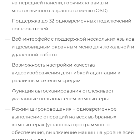
на передней панели, горячих клавиш и
многоязычного экранного меню (OSD)
Поддержка до 32 одновременных подключений
пользователей
Веб-интерфейс с поддержкой нескольких языков
и древовидным экранным меню для локальной и
удаленной работы
Возможность настройки качества
видеоизображения для гибкой адаптации к
различным сетевым средам
Функция автосканирования отслеживает
указанные пользователем компьютеры
Режим широковещания – одновременное
выполнение операций на всех выбранных
компьютерах (установка программного
обеспечения, выключение машин на уровне всей