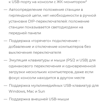
к USB-порту на консоли с ЖК-монитором*
Автоопределение положения станции в
гирляндной цепи, нет необходимости в ручной
установке DIP-переключателей: положение
станции показывается светодиодами на
передней панели
Поддержка «горячего» подключение –
добавление и отключение компьютеров без
выключения переключателя
Эмуляция клавиатуры и мыши (PS/2 и USB) для
одинакового переключения и одновременной
загрузки нескольких компьютеров, даже если
фокус консоли находится в другом месте
Поддержка мультимедийных USB-клавиатур для
Windows, Mac и Sun
Поддержка внешней USB-мыши