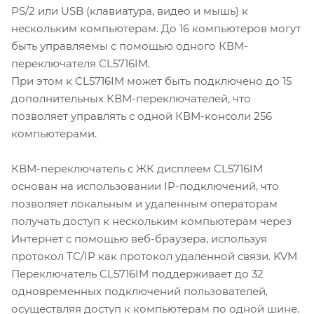
PS/2 или USB (клавиатура, видео и мышь) к
нескольким компьютерам. До 16 компьютеров могут
быть управляемы с помощью одного КВМ-
переключателя CL5716IM.
При этом к CL5716IM может быть подключено до 15
дополнительных КВМ-переключателей, что
позволяет управлять с одной КВМ-консоли 256
компьютерами.
КВМ-переключатель с ЖК дисплеем CL5716IM
основан на использовании IP-подключений, что
позволяет локальным и удаленным операторам
получать доступ к нескольким компьютерам через
Интернет с помощью веб-браузера, используя
протокол TC/IP как протокол удаленной связи. KVM
Переключатель CL5716IM поддерживает до 32
одновременных подключений пользователей,
осуществляя доступ к компьютерам по одной шине.