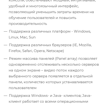
консоли, обеспечивают мощный, интуитивный,
удобный и многоязычный интерфейс,
позволяющий уменьшить затраты времени на
обучение пользователей и повысить
производительность
Поддержка различных платформ - Windows,
Linux, Mac, Sun
Поддержка различных браузеров (IE, Mozilla,
Firefox, Safari, Opera, Netscape)
Режим массива панелей (Panel array) позволяет
одновременно отслеживать несколько серверов
на одном экране – видео поток каждого
выбранного сервера появляется в отдельной
панели, количество которых устанавливается
пользователем
Поддержка Windows- и Java- клиентов; Java-
клиент работает со всеми операционными