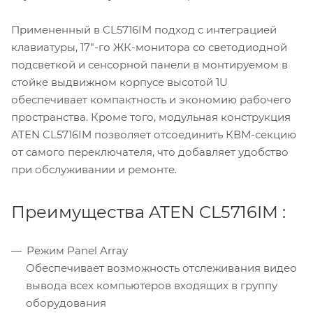
Примененный в CL5716IM подход с интеграцией
клавиатуры, 17"-го ЖК-монитора со светодиодной
подсветкой и сенсорной панели в монтируемом в
стойке выдвижном корпусе высотой 1U
обеспечивает компактность и экономию рабочего
пространства. Кроме того, модульная конструкция
ATEN CL5716IM позволяет отсоединить КВМ-секцию
от самого переключателя, что добавляет удобство
при обслуживании и ремонте.
Преимущества ATEN CL5716IM :
Режим Panel Array
Обеспечивает возможность отслеживания видео
вывода всех компьютеров входящих в группу
оборудования