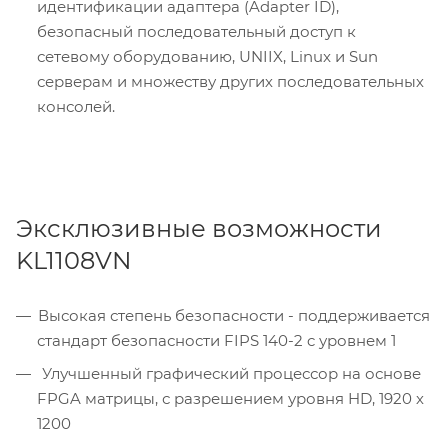
идентификации адаптера (Adapter ID),
безопасный последовательный доступ к
сетевому оборудованию, UNIIX, Linux и Sun
серверам и множеству других последовательных
консолей.
Эксклюзивные возможности
KL1108VN
Высокая степень безопасности - поддерживается
стандарт безопасности FIPS 140-2 c уровнем 1
Улучшенный графический процессор на основе
FPGA матрицы, с разрешением уровня HD, 1920 х
1200