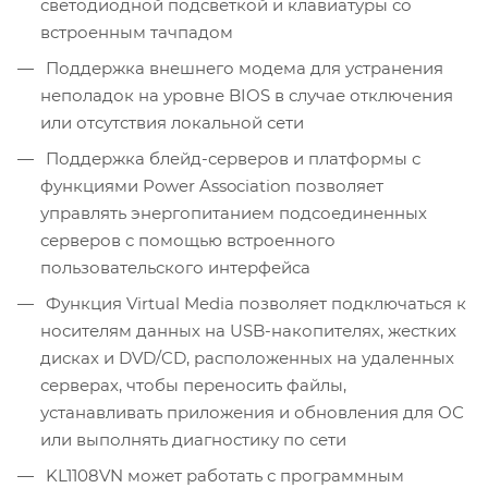
светодиодной подсветкой и клавиатуры со
встроенным тачпадом
Поддержка внешнего модема для устранения
неполадок на уровне BIOS в случае отключения
или отсутствия локальной сети
Поддержка блейд-серверов и платформы с
функциями Power Association позволяет
управлять энергопитанием подсоединенных
серверов с помощью встроенного
пользовательского интерфейса
Функция Virtual Media позволяет подключаться к
носителям данных на USB-накопителях, жестких
дисках и DVD/CD, расположенных на удаленных
серверах, чтобы переносить файлы,
устанавливать приложения и обновления для ОС
или выполнять диагностику по сети
KL1108VN может работать с программным