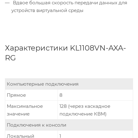
Вдвое большая скорость передачи данных для
устройств виртуальной среды
Характеристики KL1108VN-AXA-
RG
Компьютерные подключения
Прямое
8
Максимальное
128 (через каскадное
значение
подключение КВМ)
Подключения к консоли
Локальный
1