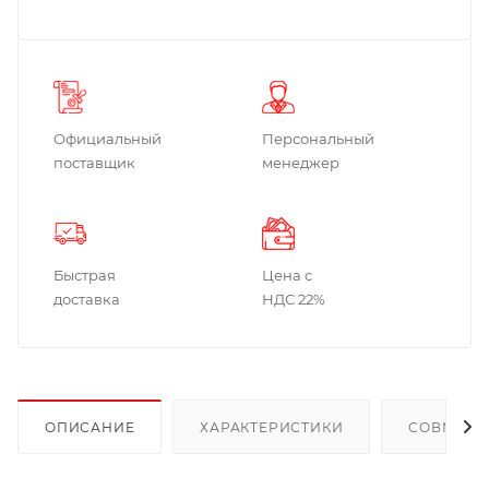
Официальный
Персональный
поставщик
менеджер
Быстрая
Цена с
доставка
НДС 22%
ОПИСАНИЕ
ХАРАКТЕРИСТИКИ
СОВМЕСТ