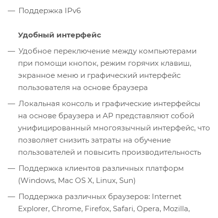
Поддержка IPv6
Удобный интерфейс
Удобное переключение между компьютерами
при помощи кнопок, режим горячих клавиш,
экранное меню и графический интерфейс
пользователя на основе браузера
Локальная консоль и графические интерфейсы
на основе браузера и AP представляют собой
унифицированный многоязычный интерфейс, что
позволяет снизить затраты на обучение
пользователей и повысить производительность
Поддержка клиентов различных платформ
(Windows, Mac OS X, Linux, Sun)
Поддержка различных браузеров: Internet
Explorer, Chrome, Firefox, Safari, Opera, Mozilla,