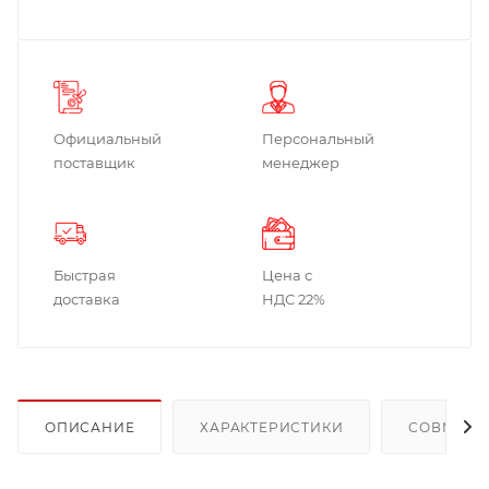
Официальный
Персональный
поставщик
менеджер
Быстрая
Цена с
доставка
НДС 22%
ОПИСАНИЕ
ХАРАКТЕРИСТИКИ
СОВМЕСТ