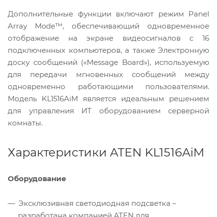
Дополнительные функции включают режим Panel
Array Mode™, обеспечивающий одновременное
отображение на экране видеосигналов с 16
подключенных компьютеров, а также Электронную
доску сообщений («Message Board»), используемую
для передачи мгновенных сообщений между
одновременно работающими пользователями.
Модель KL1516AiM является идеальным решением
для управления ИТ оборудованием серверной
комнаты.
Характеристики ATEN KL1516AiM
Оборудование
Эксклюзивная светодиодная подсветка –
разработана компанией ATEN для