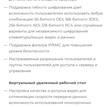
Поддержка гибкого шифрования дает
возможность пользователям использовать любую
комбинацию 56-битного DES, 168-битного 3DES,
256-битного AES, 128-битного RC4, или случайные
варианты для независимого шифрования
клавиатуры/мыши, видео и данных
Поддержка фильтра IP/MAC для повышения
уровня безопасности
Настраиваемые разрешения пользователей и
группы пользователей для доступа к серверу и
управления
Виртуальный удаленный рабочий стол
Настройка качества и допуска видео для
оптимизации скорости передачи данных;
возможность использования монохромных