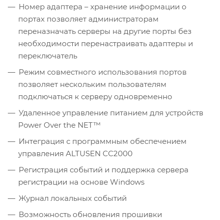
Номер адаптера – хранение информации о
портах позволяет администраторам
переназначать серверы на другие порты без
необходимости перенастраивать адаптеры и
переключатель
Режим совместного использования портов
позволяет нескольким пользователям
подключаться к серверу одновременно
Удаленное управление питанием для устройств
Power Over the NET™
Интеграция с программным обеспечением
управления ALTUSEN CC2000
Регистрация событий и поддержка сервера
регистрации на основе Windows
Журнал локальных событий
Возможность обновления прошивки