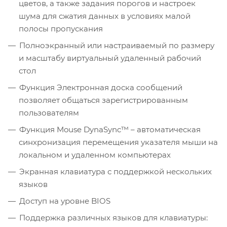
цветов, а также задания порогов и настроек
шума для сжатия данных в условиях малой
полосы пропускания
Полноэкранный или настраиваемый по размеру
и масштабу виртуальный удаленный рабочий
стол
Функция Электронная доска сообщений
позволяет общаться зарегистрированным
пользователям
Функция Mouse DynaSync™ – автоматическая
синхронизация перемещения указателя мыши на
локальном и удаленном компьютерах
Экранная клавиатура с поддержкой нескольких
языков
Доступ на уровне BIOS
Поддержка различных языков для клавиатуры: