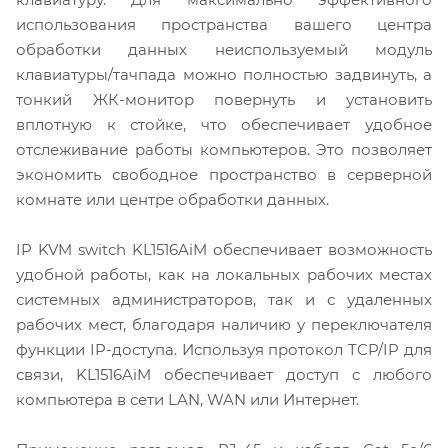
использования пространства вашего центра
обработки данных неиспользуемый модуль
клавиатуры/тачпада можно полностью задвинуть, а
тонкий ЖК-монитор повернуть и установить
вплотную к стойке, что обеспечивает удобное
отслеживание работы компьютеров. Это позволяет
экономить свободное пространство в серверной
комнате или центре обработки данных.
IP KVM switch KL1516AiM обеспечивает возможность
удобной работы, как на локальных рабочих местах
системных администраторов, так и с удаленных
рабочих мест, благодаря наличию у переключателя
функции IP-доступа. Используя протокол TCP/IP для
связи, KL1516AiM обеспечивает доступ c любого
компьютера в сети LAN, WAN или Интернет.