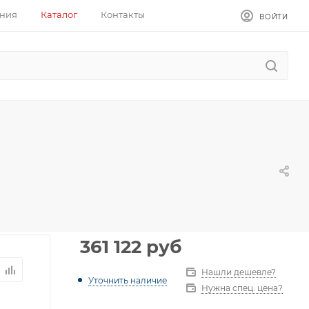
ния
Каталог
Контакты
ВОЙТИ
361 122
руб
Нашли дешевле?
Уточнить наличие
Нужна спец. цена?