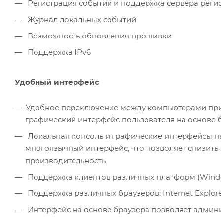
Регистрация событий и поддержка сервера реги
Журнал локальных событий
Возможность обновления прошивки
Поддержка IPv6
Удобный интерфейс
Удобное переключение между компьютерами при
графический интерфейс пользователя на основе 
Локальная консоль и графические интерфейсы н
многоязычный интерфейс, что позволяет снизить 
производительность
Поддержка клиентов различных платформ (Windows
Поддержка различных браузеров: Internet Explorer, 
Интерфейс на основе браузера позволяет админи