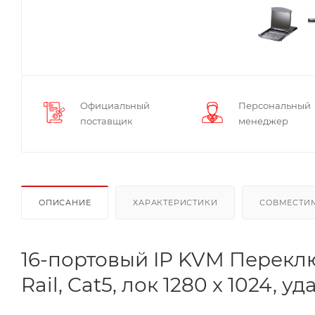
Официальный
Персональный
поставщик
менеджер
ОПИСАНИЕ
ХАРАКТЕРИСТИКИ
СОВМЕСТИ
16-портовый IP KVM Переклю
Rail, Cat5, лок 1280 x 1024, у