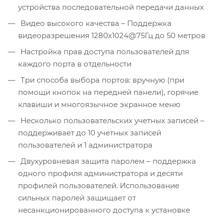
устройства последовательной передачи данных
Видео высокого качества – Поддержка
видеоразрешения 1280x1024@75Гц до 50 метров
Настройка прав доступа пользователей для
каждого порта в отдельности
Три способа выбора портов: вручную (при
помощи кнопок на передней панели), горячие
клавиши и многоязычное экранное меню
Несколько пользовательских учетных записей –
поддерживает до 10 учетных записей
пользователей и 1 администратора
Двухуровневая защита паролем – поддержка
одного профиля администратора и десяти
профилей пользователей. Использование
сильных паролей защищает от
несанкционированного доступа к установке