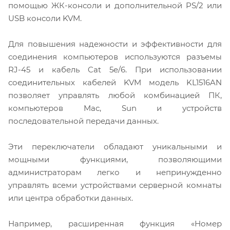
помощью ЖК-консоли и дополнительной PS/2 или
USB консоли KVM.
Для повышения надежности и эффективности для
соединения компьютеров используются разъемы
RJ-45 и кабель Cat 5e/6. При использовании
соединительных кабелей KVM модель KL1516AN
позволяет управлять любой комбинацией ПК,
компьютеров Mac, Sun и устройств
последовательной передачи данных.
Эти переключатели обладают уникальными и
мощными функциями, позволяющими
администраторам легко и непринужденно
управлять всеми устройствами серверной комнаты
или центра обработки данных.
Например, расширенная функция «Номер