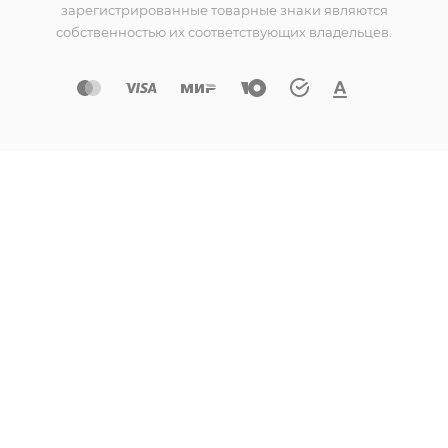
зарегистрированные товарные знаки являются
собственностью их соответствующих владельцев.