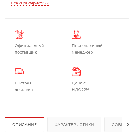
Все характеристики
Официальный
Персональный
поставщик
менеджер
Быстрая
Цена с
доставка
НДС 22%
ОПИСАНИЕ
ХАРАКТЕРИСТИКИ
СОВМЕСТ