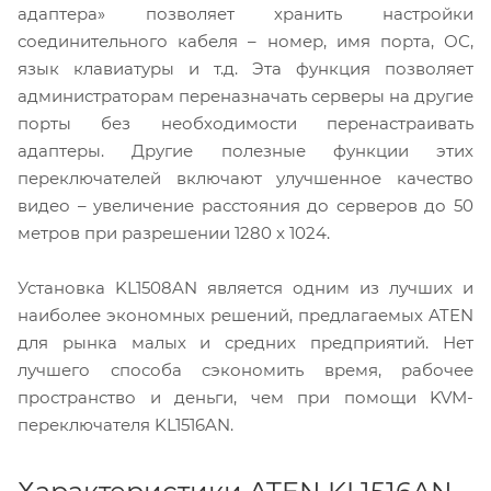
адаптера» позволяет хранить настройки
соединительного кабеля – номер, имя порта, ОС,
язык клавиатуры и т.д. Эта функция позволяет
администраторам переназначать серверы на другие
порты без необходимости перенастраивать
адаптеры. Другие полезные функции этих
переключателей включают улучшенное качество
видео – увеличение расстояния до серверов до 50
метров при разрешении 1280 x 1024.
Установка KL1508AN является одним из лучших и
наиболее экономных решений, предлагаемых ATEN
для рынка малых и средних предприятий. Нет
лучшего способа сэкономить время, рабочее
пространство и деньги, чем при помощи KVM-
переключателя KL1516AN.