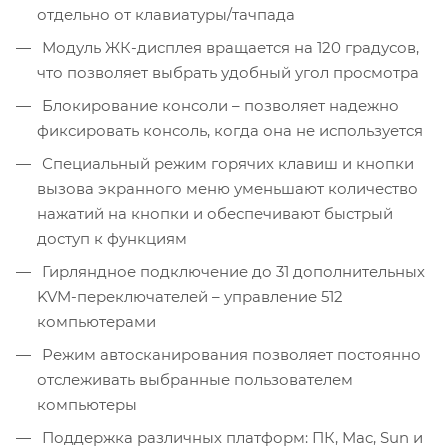
отдельно от клавиатуры/тачпада
Модуль ЖК-дисплея вращается на 120 градусов,
что позволяет выбрать удобный угол просмотра
Блокирование консоли – позволяет надежно
фиксировать консоль, когда она не используется
Специальный режим горячих клавиш и кнопки
вызова экранного меню уменьшают количество
нажатий на кнопки и обеспечивают быстрый
доступ к функциям
Гирляндное подключение до 31 дополнительных
KVM-переключателей – управление 512
компьютерами
Режим автосканирования позволяет постоянно
отслеживать выбранные пользователем
компьютеры
Поддержка различных платформ: ПК, Mac, Sun и