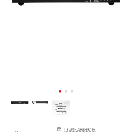
Нашли дешевле?