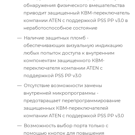
обнаружения физического вмешательства
приводит защищенный КВМ-переключатель
компании ATEN с поддержкой PSS PP v3.0 в
неработоспособное состояние
Наличие защитных пломб -
обеспечивающих визуальную индикацию
любых попыток доступа к внутренним
компонентам защищенного КВМ-
переключателя компании ATEN с
поддержкой PSS PP v3.0
Отсутствие возможности замены
внутренней микропрограммы -
предотвращает перепрограммирование
защищенных КВМ-переключателей
компании ATEN с поддержкой PSS PP v3.0
Возможность выбор порта только с
помощью кнопок для повышения