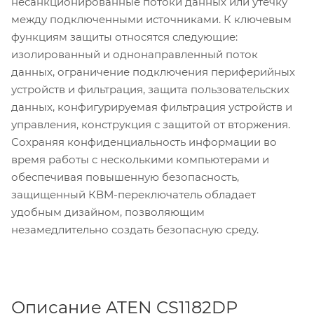
несанкционированные потоки данных или утечку
между подключенными источниками. К ключевым
функциям защиты относятся следующие:
изолированный и однонаправленный поток
данных, ограничение подключения периферийных
устройств и фильтрация, защита пользовательских
данных, конфигурируемая фильтрация устройств и
управления, конструкция с защитой от вторжения.
Сохраняя конфиденциальность информации во
время работы с несколькими компьютерами и
обеспечивая повышенную безопасность,
защищенный КВМ-переключатель обладает
удобным дизайном, позволяющим
незамедлительно создать безопасную среду.
Описание ATEN CS1182DP