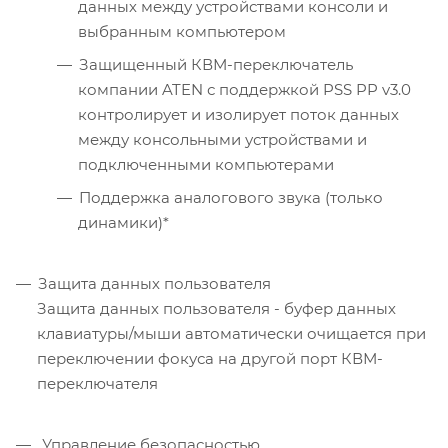
данных между устройствами консоли и
выбранным компьютером
Защищенный КВМ-переключатель
компании ATEN с поддержкой PSS PP v3.0
контролирует и изолирует поток данных
между консольными устройствами и
подключенными компьютерами
Поддержка аналогового звука (только
динамики)*
Защита данных пользователя
Защита данных пользователя - буфер данных
клавиатуры/мыши автоматически очищается при
переключении фокуса на другой порт КВМ-
переключателя
Управление безопасностью