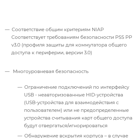
Соответствие общим критериям NIAP
Соответствует требованиям безопасности PSS PP
v3.0 (профиля защиты для коммутатора общего
доступа к периферии, версии 3.0)
Многоуровневая безопасность
Ограничение подключений по интерфейсу
USB - неавторизованные HID-устройства
(USB-устройства для взаимодействия с
пользователем) или не предопределенные
устройства считывания карт общего доступа
будут отвергаться/игнорироваться
Обнаружение вскрытия корпуса – в случае