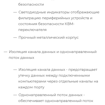
безопасности
Светодиодные индикаторы отображающие
фильтрацию периферийных устройств и
состояния безопасности КВМ-
переключателя
Прочный металлический корпус
Изоляция канала данных и однонаправленный
поток данных
Изоляция канала данных - предотвращает
утечку данных между подключенными
компьютерами через отдельные каналы на
каждом порту
Однонаправленный поток данных -
обеспечивает однонаправленный поток