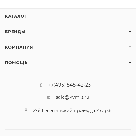
КАТАЛОГ
БРЕНДЫ
КОМПАНИЯ
ПОМОЩЬ
+7(495) 545-42-23
sale@kvm-s.ru
2-й Нагатинский проезд д.2 стр.8