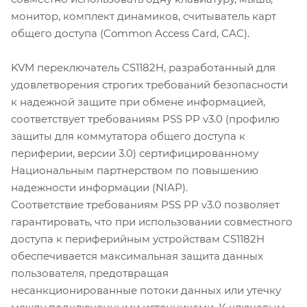
монитор, комплект динамиков, считыватель карт
общего доступа (Common Access Card, CAC).
KVM переключатель CS1182H, разработанный для
удовлетворения строгих требований безопасности
к надежной защите при обмене информацией,
соответствует требованиям PSS PP v3.0 (профилю
защиты для коммутатора общего доступа к
периферии, версии 3.0) сертифицированному
Национальным партнерством по повышению
надежности информации (NIAP).
Соответствие требованиям PSS PP v3.0 позволяет
гарантировать, что при использовании совместного
доступа к периферийным устройствам CS1182H
обеспечивается максимальная защита данных
пользователя, предотвращая
несанкционированные потоки данных или утечку