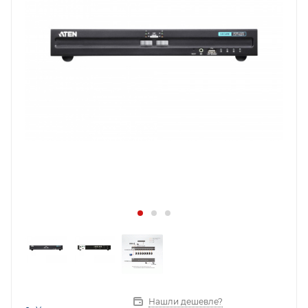
Нашли дешевле?