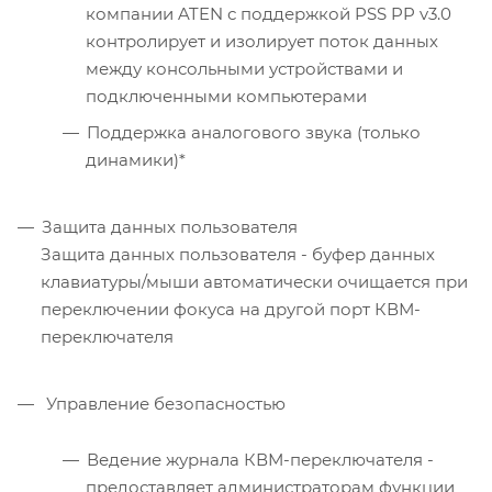
компании ATEN с поддержкой PSS PP v3.0
контролирует и изолирует поток данных
между консольными устройствами и
подключенными компьютерами
Поддержка аналогового звука (только
динамики)*
Защита данных пользователя
Защита данных пользователя - буфер данных
клавиатуры/мыши автоматически очищается при
переключении фокуса на другой порт КВМ-
переключателя
Управление безопасностью
Ведение журнала КВМ-переключателя -
предоставляет администраторам функции