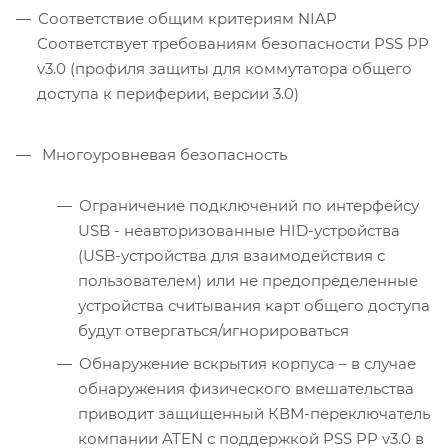
Соответствие общим критериям NIAP
Соответствует требованиям безопасности PSS PP
v3.0 (профиля защиты для коммутатора общего
доступа к периферии, версии 3.0)
Многоуровневая безопасность
Ограничение подключений по интерфейсу
USB - неавторизованные HID-устройства
(USB-устройства для взаимодействия с
пользователем) или не предопределенные
устройства считывания карт общего доступа
будут отвергаться/игнорироваться
Обнаружение вскрытия корпуса – в случае
обнаружения физического вмешательства
приводит защищенный КВМ-переключатель
компании ATEN с поддержкой PSS PP v3.0 в