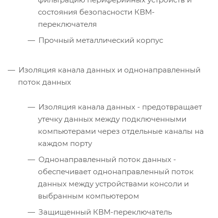
состояния безопасности КВМ-
переключателя
Прочный металлический корпус
Изоляция канала данных и однонаправленный
поток данных
Изоляция канала данных - предотвращает
утечку данных между подключенными
компьютерами через отдельные каналы на
каждом порту
Однонаправленный поток данных -
обеспечивает однонаправленный поток
данных между устройствами консоли и
выбранным компьютером
Защищенный КВМ-переключатель