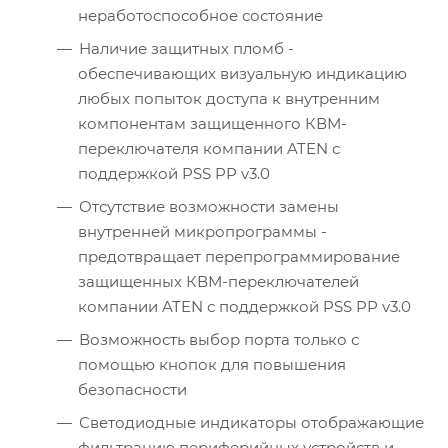
неработоспособное состояние
Наличие защитных пломб -
обеспечивающих визуальную индикацию
любых попыток доступа к внутренним
компонентам защищенного КВМ-
переключателя компании ATEN с
поддержкой PSS PP v3.0
Отсутствие возможности замены
внутренней микропрограммы -
предотвращает перепрограммирование
защищенных КВМ-переключателей
компании ATEN с поддержкой PSS PP v3.0
Возможность выбор порта только с
помощью кнопок для повышения
безопасности
Светодиодные индикаторы отображающие
фильтрацию периферийных устройств и