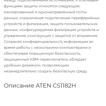
между подключенными источниками. К ключевым
функциям защиты относятся следующие:
изолированный и однонаправленный поток
данных, ограничение подключения периферийных
устройств и фильтрация, защита пользовательских
данных, конфигурируемая фильтрация устройств и
управления, конструкция с защитой от вторжения.
Сохраняя конфиденциальность информации во
время работы с несколькими компьютерами и
обеспечивая повышенную безопасность,
защищенный КВМ-переключатель обладает
удобным дизайном, позволяющим
незамедлительно создать безопасную среду.
Описание ATEN CS1182H