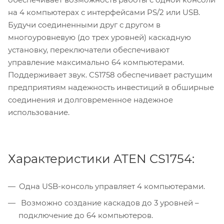
на 4 компьютерах с интерфейсами PS/2 или USB.
Будучи соединенными друг с другом в
многоуровневую (до трех уровней) каскадную
установку, переключатели обеспечивают
управление максимально 64 компьютерами.
Поддерживает звук. CS1758 обеспечивает растущим
предприятиям надежность инвестиций в обширные
соединения и долговременное надежное
использование.
Характеристики ATEN CS1754:
Одна USB-консоль управляет 4 компьютерами.
Возможно создание каскадов до 3 уровней –
подключение до 64 компьютеров.