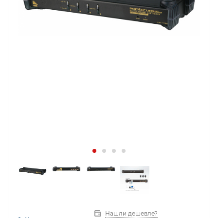
Нашли дешевле?