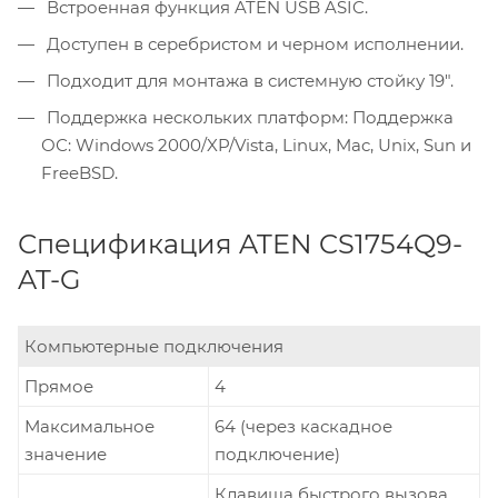
Встроенная функция ATEN USB ASIC.
Доступен в серебристом и черном исполнении.
Подходит для монтажа в системную стойку 19".
Поддержка нескольких платформ: Поддержка
ОС: Windows 2000/XP/Vista, Linux, Mac, Unix, Sun и
FreeBSD.
Спецификация ATEN CS1754Q9-
AT-G
Компьютерные подключения
Прямое
4
Максимальное
64 (через каскадное
значение
подключение)
Клавиша быстрого вызова,