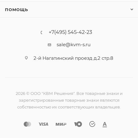
ПОМОЩЬ
+7(495) 545-42-23
sale@kvm-s.ru
2-й Нагатинский проезд д.2 стр.8
2026 © ООО "КВМ Решения". Все товарные знаки и
зарегистрированные товарные знаки являются
собственностью их соответствующих владельцев.