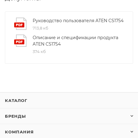
Руководство пользователя ATEN CS1754
713,8 кб
Описание и спецификации продукта
ATEN CS1754
374 кб
КАТАЛОГ
БРЕНДЫ
КОМПАНИЯ