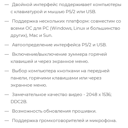
Двойной интерфейс поддерживает компьютеры
с клавиатурой и мышью PS/2 или USB.
Поддержка нескольких платформ: совместим со
всеми ОС для PC (Windows, Linux и большинство
других), Mac и Sun.
Автоопределение интерфейса PS/2 и USB.
Включение/выключение зуммера горячей
клавишей и через экранное меню.
Выбор компьютера кнопками на передней
панели, горячими клавишами или через
экранное меню.
Замечательное качество видео - 2048 x 1536;
DDC2B.
Возможность обновления прошивки.
Поддержка громкоговорителей и микрофона.