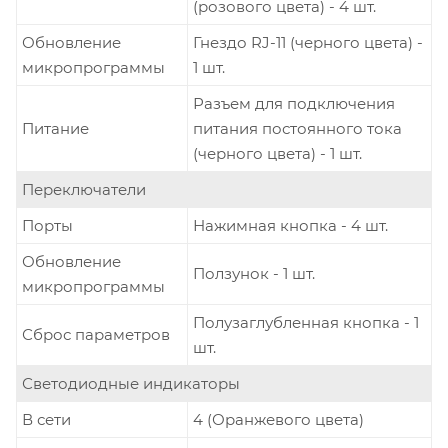
(розового цвета) - 4 шт.
Обновление
Гнездо RJ-11 (черного цвета) -
микропрограммы
1 шт.
Разъем для подключения
Питание
питания постоянного тока
(черного цвета) - 1 шт.
Переключатели
Порты
Нажимная кнопка - 4 шт.
Обновление
Ползунок - 1 шт.
микропрограммы
Полузаглубленная кнопка - 1
Сброс параметров
шт.
Светодиодные индикаторы
В сети
4 (Оранжевого цвета)