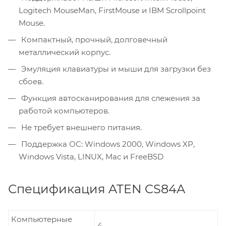
Logitech MouseMan, FirstMouse и IBM Scrollpoint
Mouse.
Компактный, прочный, долговечный
металлический корпус.
Эмуляция клавиатуры и мыши для загрузки без
сбоев.
Функция автосканирования для слежения за
работой компьютеров.
Не требует внешнего питания.
Поддержка ОС: Windows 2000, Windows XP,
Windows Vista, LINUX, Mac и FreeBSD
Спецификация ATEN CS84A
Компьютерные
4