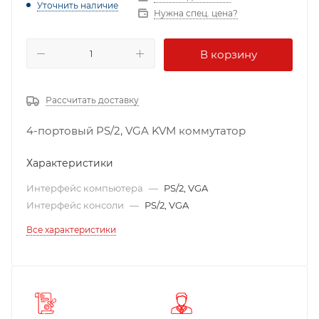
Уточнить наличие
Нужна спец. цена?
В корзину
Рассчитать доставку
4-портовый PS/2, VGA KVM коммутатор
Характеристики
Интерфейс компьютера
—
PS/2, VGA
Интерфейс консоли
—
PS/2, VGA
Все характеристики