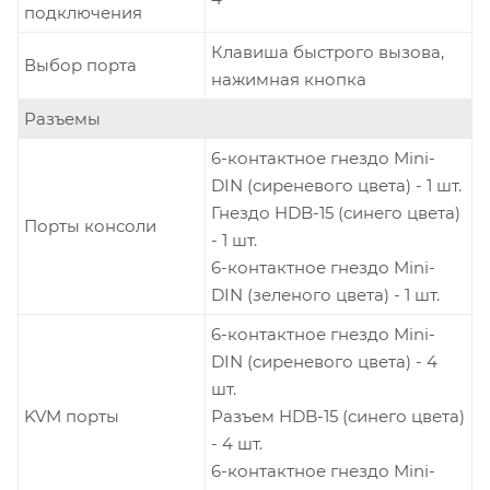
подключения
Клавиша быстрого вызова,
Выбор порта
нажимная кнопка
Разъемы
6-контактное гнездо Mini-
DIN (сиреневого цвета) - 1 шт.
Гнездо HDB-15 (синего цвета)
Порты консоли
- 1 шт.
6-контактное гнездо Mini-
DIN (зеленого цвета) - 1 шт.
6-контактное гнездо Mini-
DIN (сиреневого цвета) - 4
шт.
KVM порты
Разъем HDB-15 (синего цвета)
- 4 шт.
6-контактное гнездо Mini-