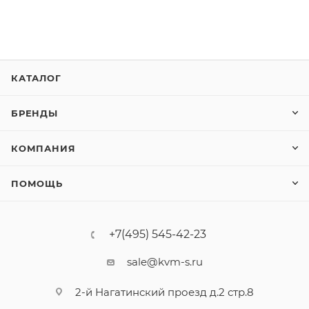
КАТАЛОГ
БРЕНДЫ
КОМПАНИЯ
ПОМОЩЬ
+7(495) 545-42-23
sale@kvm-s.ru
2-й Нагатинский проезд д.2 стр.8