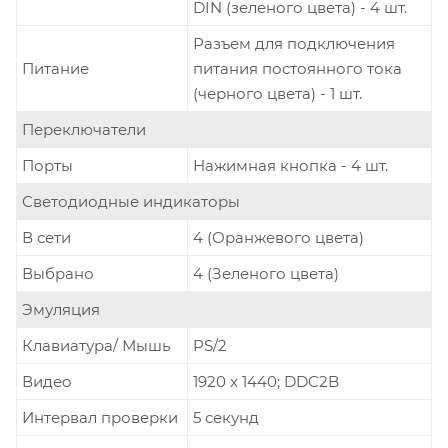
DIN (зеленого цвета) - 4 шт.
Разъем для подключения
Питание
питания постоянного тока
(черного цвета) - 1 шт.
Переключатели
Порты
Нажимная кнопка - 4 шт.
Светодиодные индикаторы
В сети
4 (Оранжевого цвета)
Выбрано
4 (Зеленого цвета)
Эмуляция
Клавиатура/ Мышь
PS/2
Видео
1920 x 1440; DDC2B
Интервал проверки
5 секунд