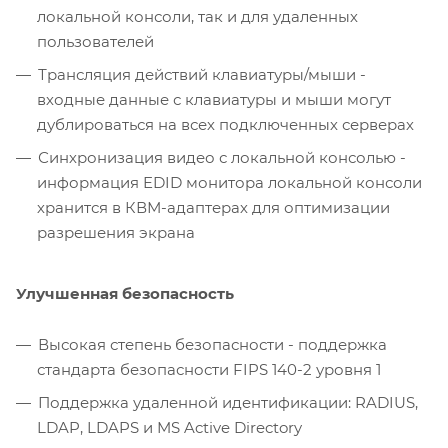
локальной консоли, так и для удаленных
пользователей
Трансляция действий клавиатуры/мыши -
входные данные с клавиатуры и мыши могут
дублироваться на всех подключенных серверах
Синхронизация видео с локальной консолью -
информация EDID монитора локальной консоли
хранится в КВМ-адаптерах для оптимизации
разрешения экрана
Улучшенная безопасность
Высокая степень безопасности - поддержка
стандарта безопасности FIPS 140-2 уровня 1
Поддержка удаленной идентификации: RADIUS,
LDAP, LDAPS и MS Active Directory