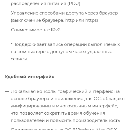
распределения питания (PDU)
Управление способами доступа через браузер
(выключение браузера, http или https)
Совместимость с IPv6
*Поддерживает запись операций выполняемых
на компьютере с доступом через удаленные
сеансы.
Удобный интерфейс
Локальная консоль, графический интерфейс на
основе браузера и приложение для ОС, обладают
унифицированным многоязычным интерфейс,
что позволяет сократить время обучения
пользователей и повысить производительность
Поддержка различных ОС (Windows, Mac OS X,