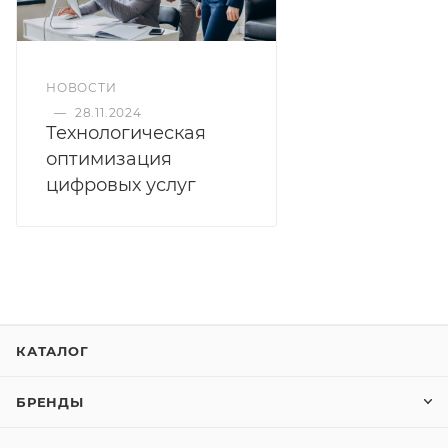
НОВОСТИ
—
28.11.2024
Технологическая
оптимизация
цифровых услуг
КАТАЛОГ
БРЕНДЫ