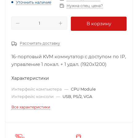
Уточнить наличие
Нужна спец. цена?
В корзину
Рассчитать доставку
16-портовый KVM коммутатор с доступом по IP,
управление 1 локал. + 1 удал. (1920x1200)
Характеристики
Интерфейс компьютера
—
CPU Module
Интерфейс консоли
—
USB, PS/2, VGA
Все характеристики