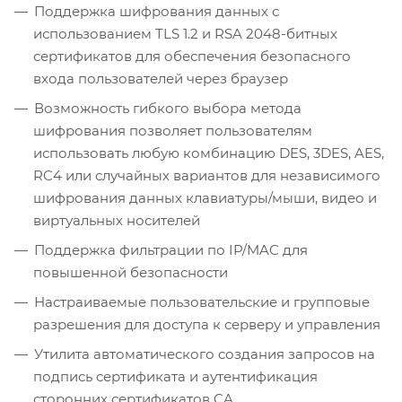
Поддержка шифрования данных с
использованием TLS 1.2 и RSA 2048-битных
сертификатов для обеспечения безопасного
входа пользователей через браузер
Возможность гибкого выбора метода
шифрования позволяет пользователям
использовать любую комбинацию DES, 3DES, AES,
RC4 или случайных вариантов для независимого
шифрования данных клавиатуры/мыши, видео и
виртуальных носителей
Поддержка фильтрации по IP/MAC для
повышенной безопасности
Настраиваемые пользовательские и групповые
разрешения для доступа к серверу и управления
Утилита автоматического создания запросов на
подпись сертификата и аутентификация
сторонних сертификатов CA