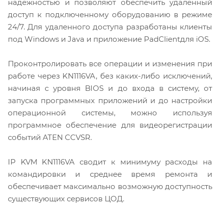
надежностью и позволяют обеспечить удаленный
доступ к подключенному оборудованию в режиме
24/7. Для удаленного доступа разработаны клиенты
под Windows и Java и приложение PadClientдля iOS.
Проконтролировать все операции и изменения при
работе через KN1116VA, без каких-либо исключений,
начиная с уровня BIOS и до входа в систему, от
запуска программных приложений и до настройки
операционной системы, можно используя
программное обеспечение для видеорегистрации
событий ATEN CCVSR.
IP KVM KN1116VA сводит к минимуму расходы на
командировки и среднее время ремонта и
обеспечивает максимально возможную доступность
существующих сервисов ЦОД.