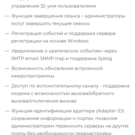
управления 32-умя пользователями
Функция завершения сеанса – администраторы
могут завершать текущие сеансы
Регистрация событий и поддержка сервера
регистрации на основе Windows
Уведомление о критических событиях через
SMTP email; SNMP trap и поддержка Syslog
Возможность обновления встроенной
микропрограммы
Доступ по вспомогательному каналу - поддержка
модема с возможностью вызова/обратного
вызова/отключения вызова
Функция идентификации адаптера (Adapter ID):
сохранение информации о портах, позволяя
администраторам переносить серверы на другие
порты без необходимости перенастройки