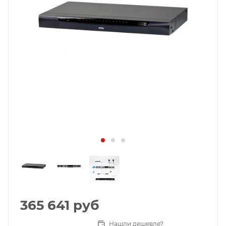
365 641
руб
Нашли дешевле?