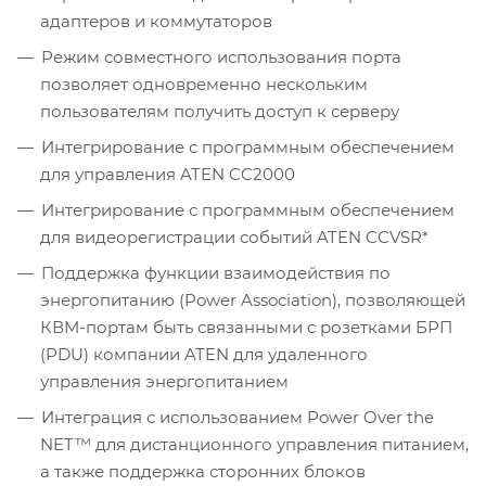
адаптеров и коммутаторов
Режим совместного использования порта
позволяет одновременно нескольким
пользователям получить доступ к серверу
Интегрирование с программным обеспечением
для управления ATEN CC2000
Интегрирование с программным обеспечением
для видеорегистрации событий ATEN CCVSR*
Поддержка функции взаимодействия по
энергопитанию (Power Association), позволяющей
КВМ-портам быть связанными с розетками БРП
(PDU) компании ATEN для удаленного
управления энергопитанием
Интеграция с использованием Power Over the
NET™ для дистанционного управления питанием,
а также поддержка сторонних блоков