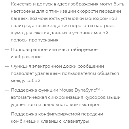
Качество и допуск видеоизображения могут быть
настроены для оптимизации скорости передачи
данных; возможность установки монохромной
палитры, а также задания порогов и настроек
шума для сжатия данных в условиях малой
полосы пропускания
Полноэкранное или масштабируемое
изображение
Функция электронной доски сообщений
позволяет удаленным пользователям общаться
между собой
Поддержка функции Mouse DynaSync™ -
автоматическая синхронизация курсоров мыши
удаленного и локального компьютеров
Поддержка конфигурируемой передачи
комбинации клавиш с клавиатуры