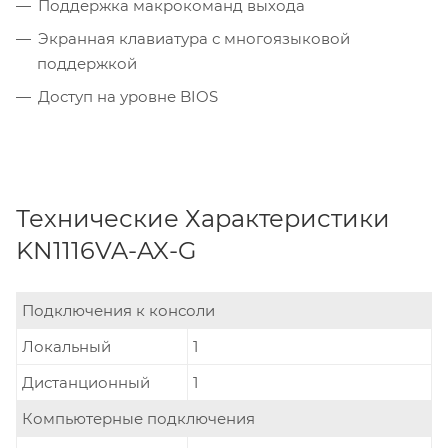
Поддержка макрокоманд выхода
Экранная клавиатура с многоязыковой
поддержкой
Доступ на уровне BIOS
Технические Характеристики
KN1116VA-AX-G
Подключения к консоли
Локальный
1
Дистанционный
1
Компьютерные подключения