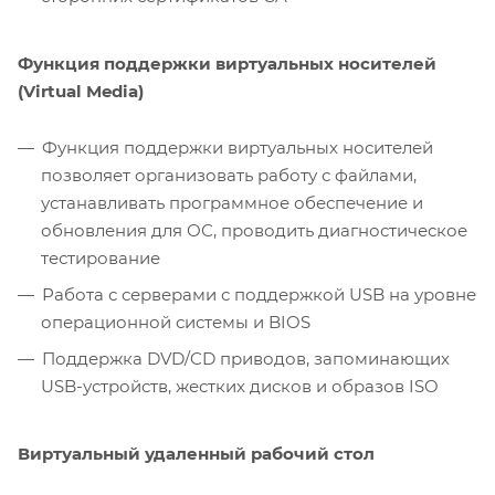
Функция поддержки виртуальных носителей
(Virtual Media)
Функция поддержки виртуальных носителей
позволяет организовать работу с файлами,
устанавливать программное обеспечение и
обновления для ОС, проводить диагностическое
тестирование
Работа с серверами с поддержкой USB на уровне
операционной системы и BIOS
Поддержка DVD/CD приводов, запоминающих
USB-устройств, жестких дисков и образов ISO
Виртуальный удаленный рабочий стол