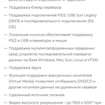
Поддержка блейд-серверов
Поддержка подключений PS/2, USB, Sun Legacy
(13W3) и последовательного подключения (RS-
232)
Локальная консоль обеспечивает поддержку
PS/2 и USB-клавиатуры и мыши
Поддержка мультиплатформенных серверных
сред: устройств последовательной передачи
данных на базе Windows, Mac, Sun, Linux и VT100
Поддержка звука
Функция поддержки виртуальных носителей
(Virtual Media) позволяет отображать DVD/CD и
другие носители данных на удаленном сервере
Сдвоенный источник питания
Видео высокого разрешения – до 1920 x 1200* при