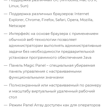
Linux, Sun)
Поддержка различных браузеров: Internet
Explorer, Chrome, Firefox, Safari, Opera, Mozilla,
Netscape
Интерфейс на основе браузера с применением
обычной веб-технологии позволяет
администраторам выполнять административные
задачи без необходимости предварительной
установки программного обеспечения Java
Панель Magic Panel – специальная убираемая
панель управления с настраиваемыми
функциональными значками
Полноэкранный или настраиваемый по размеру
и масштабу виртуальный удаленный рабочий
стол
Режим Panel Array доступен как для операторов